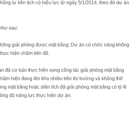
hông tư liên tịch có hiệu lực từ ngày 5/1/2014, theo đó dự án
 như sau:
hông giải phóng được mặt bằng; Dự án có chức năng không
thực hiện chậm tiến độ.
 đã cơ bản thực hiện xong công tác giải phóng mặt bằng
ẩm hiện đang tồn kho nhiều trên thị trường và không thể
ng mặt bằng hoặc diện tích đã giải phóng mặt bằng có tỷ lệ
ông đủ năng lực thực hiện dự án.