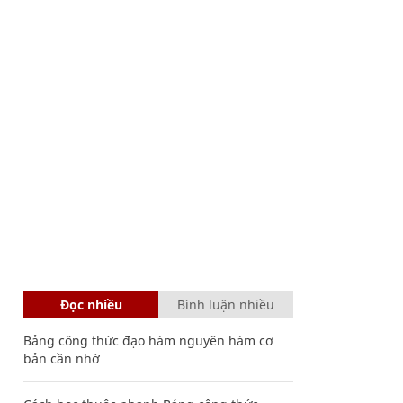
Đọc nhiều
Bình luận nhiều
Bảng công thức đạo hàm nguyên hàm cơ
bản cần nhớ