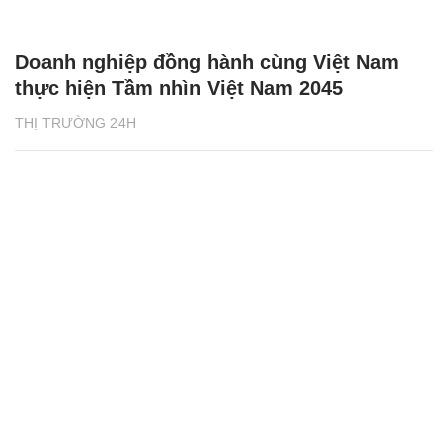
Doanh nghiệp đồng hành cùng Việt Nam
thực hiện Tầm nhìn Việt Nam 2045
THỊ TRƯỜNG 24H