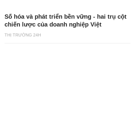
Số hóa và phát triển bền vững - hai trụ cột
chiến lược của doanh nghiệp Việt
THỊ TRƯỜNG 24H