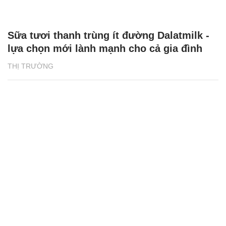
Sữa tươi thanh trùng ít đường Dalatmilk -
lựa chọn mới lành mạnh cho cả gia đình
THỊ TRƯỜNG