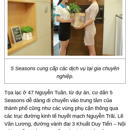
5 Seasons cung cấp các dịch vụ tại gia chuyên
nghiệp.
Tọa lạc ở 47 Nguyễn Tuân, từ dự án, cư dân 5
Seasons dễ dàng di chuyển vào trung tâm của
thành phố cũng như các vùng phụ cận thông qua
các trục đường kinh tế huyết mạch Nguyễn Trãi, Lê
Văn Lương, đường vành đai 3 Khuất Duy Tiến – Nội