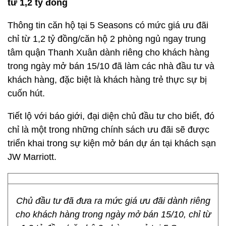
từ
1,2 tỷ đồng
Thông tin căn hộ tại 5 Seasons có mức giá ưu đãi
chỉ từ 1,2 tỷ đồng/căn hộ 2 phòng ngủ ngay trung
tâm quận Thanh Xuân dành riêng cho khách hàng
trong ngày mở bán 15/10 đã làm các nhà đầu tư và
khách hàng, đặc biệt là khách hàng trẻ thực sự bị
cuốn hút.
Tiết lộ với báo giới, đại diện chủ đầu tư cho biết, đó
chỉ là một trong những chính sách ưu đãi sẽ được
triển khai trong sự kiện mở bán dự án tại khách sạn
JW Marriott.
Chủ đầu tư đã đưa ra mức giá ưu đãi dành riêng
cho khách hàng trong ngày mở bán 15/10, chỉ từ