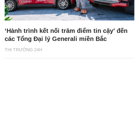
‘Hành trình kết nối trăm điểm tin cậy’ đến
các Tổng Đại lý Generali miền Bắc
THỊ TRƯỜNG 24H