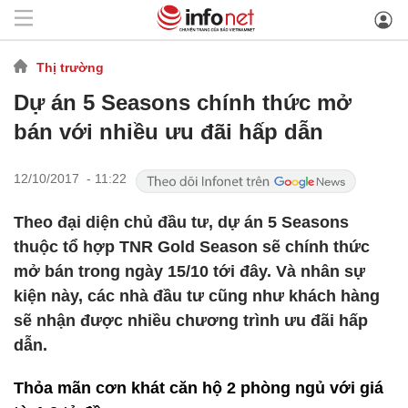
Thị trường
Dự án 5 Seasons chính thức mở
bán với nhiều ưu đãi hấp dẫn
12/10/2017 - 11:22
Theo đại diện chủ đầu tư, dự án 5 Seasons
thuộc tổ hợp TNR Gold Season sẽ chính thức
mở bán trong ngày 15/10 tới đây. Và nhân sự
kiện này, các nhà đầu tư cũng như khách hàng
sẽ nhận được nhiều chương trình ưu đãi hấp
dẫn.
Thỏa mãn cơn khát căn hộ 2 phòng ngủ với giá