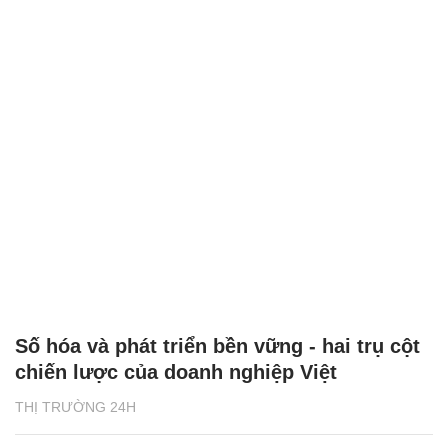
Số hóa và phát triển bền vững - hai trụ cột
chiến lược của doanh nghiệp Việt
THỊ TRƯỜNG 24H