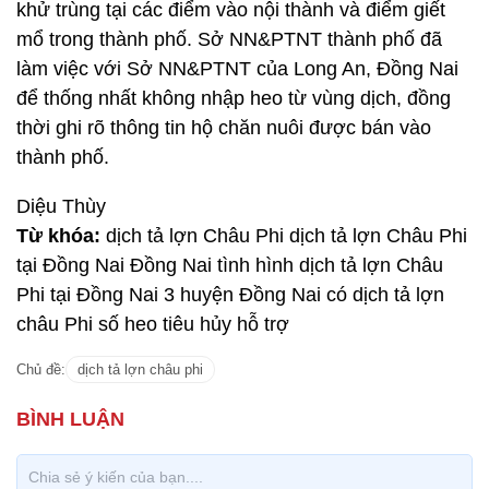
khử trùng tại các điểm vào nội thành và điểm giết
mổ trong thành phố. Sở NN&PTNT thành phố đã
làm việc với Sở NN&PTNT của Long An, Đồng Nai
để thống nhất không nhập heo từ vùng dịch, đồng
thời ghi rõ thông tin hộ chăn nuôi được bán vào
thành phố.
Diệu Thùy
Từ khóa:
dịch tả lợn Châu Phi dịch tả lợn Châu Phi
tại Đồng Nai Đồng Nai tình hình dịch tả lợn Châu
Phi tại Đồng Nai 3 huyện Đồng Nai có dịch tả lợn
châu Phi số heo tiêu hủy hỗ trợ
Chủ đề:
dịch tả lợn châu phi