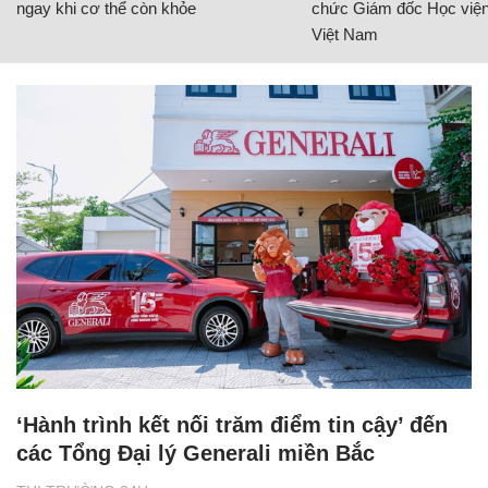
ngay khi cơ thể còn khỏe
chức Giám đốc Học viện
Việt Nam
‘Hành trình kết nối trăm điểm tin cậy’ đến
các Tổng Đại lý Generali miền Bắc