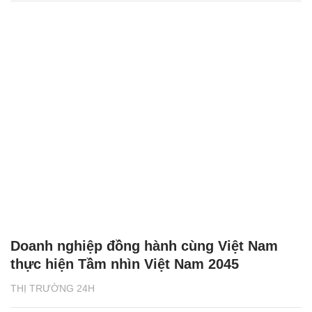
Doanh nghiệp đồng hành cùng Việt Nam
thực hiện Tầm nhìn Việt Nam 2045
THỊ TRƯỜNG 24H