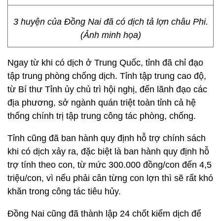
3 huyện của Đồng Nai đã có dịch tả lợn châu Phi.
(Ảnh minh họa)
Ngay từ khi có dịch ở Trung Quốc, tỉnh đã chỉ đạo
tập trung phòng chống dịch. Tỉnh tập trung cao độ,
từ Bí thư Tỉnh ủy chủ trì hội nghị, đến lãnh đạo các
địa phương, sở ngành quán triệt toàn tỉnh cả hệ
thống chính trị tập trung công tác phòng, chống.
Tỉnh cũng đã ban hành quy định hỗ trợ chính sách
khi có dịch xảy ra, đặc biệt là ban hành quy định hỗ
trợ tính theo con, từ mức 300.000 đồng/con đến 4,5
triệu/con, vì nếu phải cân từng con lợn thì sẽ rất khó
khăn trong công tác tiêu hủy.
Đồng Nai cũng đã thành lập 24 chốt kiểm dịch để