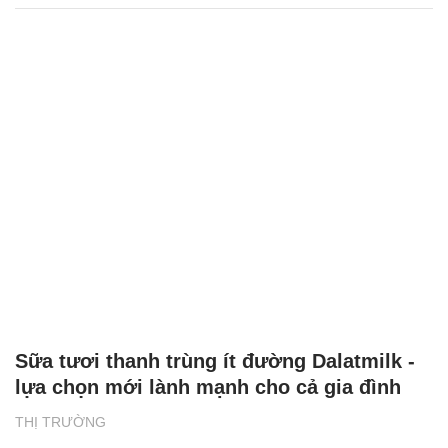
Sữa tươi thanh trùng ít đường Dalatmilk -
lựa chọn mới lành mạnh cho cả gia đình
THỊ TRƯỜNG