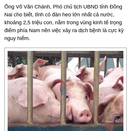
Ông Võ Văn Chánh, Phó chủ tịch UBND tỉnh Đồng
Nai cho biết, tỉnh có đàn heo lớn nhất cả nước,
khoảng 2,5 triệu con, nằm trong vùng kinh tế trọng
điểm phía Nam nên việc xảy ra dịch bệnh là cực kỳ
nguy hiểm.