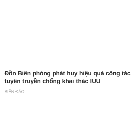
Đồn Biên phòng phát huy hiệu quả công tác
tuyên truyền chống khai thác IUU
BIỂN ĐẢO