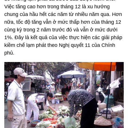
Việc tăng cao hơn trong tháng 12 là xu hướng
chung của hầu hết các năm từ nhiều năm qua. Hơn
nữa, tốc độ tăng vẫn ở mức thấp hơn của tháng 12
cùng kỳ trong 2 năm trước đó và vẫn ở mức dưới
1%. Đây là kết quả của việc thực hiện các giải pháp
kiềm chế lạm phát theo Nghị quyết 11 của Chính
phủ.