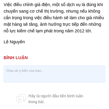
Việc điều chỉnh giá điện, một số dịch vụ là đúng khi
chuyển sang cơ chế thị trường, nhưng nếu không
cẩn trọng trong việc điều hành sẽ làm cho giá nhiều
mặt hàng sẽ tăng, ảnh hưởng trực tiếp đến những
nỗ lực kiềm chế lạm phát trong năm 2012 tới.
Lê Nguyên