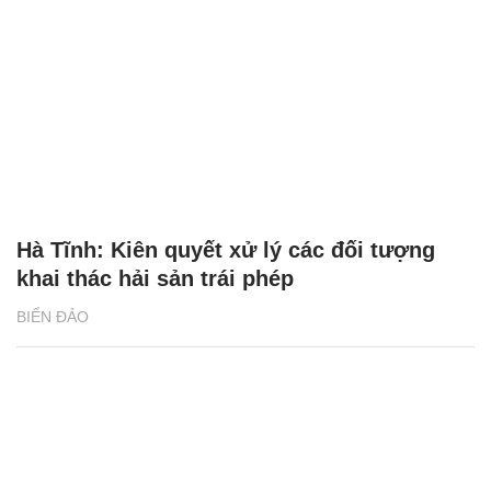
Hà Tĩnh: Kiên quyết xử lý các đối tượng
khai thác hải sản trái phép
BIỂN ĐẢO