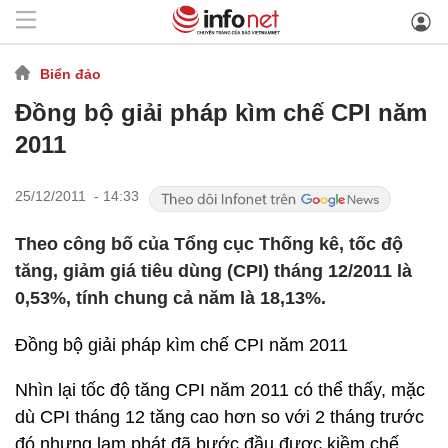
Biển đảo
Đồng bộ giải pháp kìm chế CPI năm
2011
25/12/2011 - 14:33
Theo công bố của Tổng cục Thống kê, tốc độ
tăng, giảm giá tiêu dùng (CPI) tháng 12/2011 là
0,53%, tính chung cả năm là 18,13%.
Đồng bộ giải pháp kìm chế CPI năm 2011
Nhìn lại tốc độ tăng CPI năm 2011 có thể thấy, mặc
dù CPI tháng 12 tăng cao hơn so với 2 tháng trước
đó nhưng lạm phát đã bước đầu được kiềm chế.