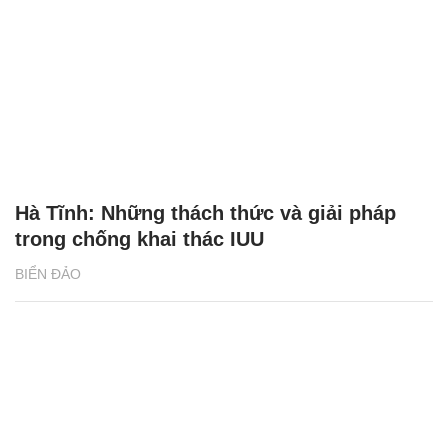
Hà Tĩnh: Những thách thức và giải pháp
trong chống khai thác IUU
BIỂN ĐẢO