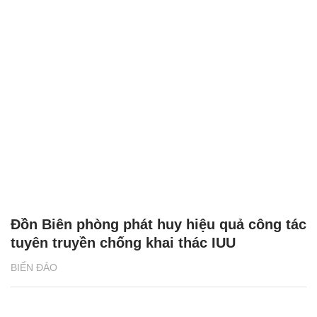
Đồn Biên phòng phát huy hiệu quả công tác
tuyên truyền chống khai thác IUU
BIỂN ĐẢO