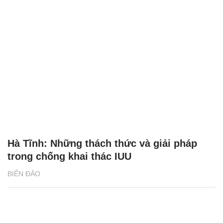
Hà Tĩnh: Những thách thức và giải pháp
trong chống khai thác IUU
BIỂN ĐẢO