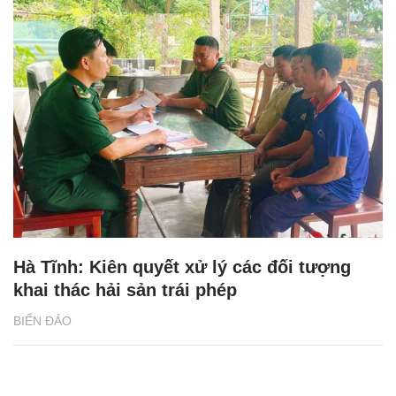
Hà Tĩnh: Kiên quyết xử lý các đối tượng
khai thác hải sản trái phép
BIỂN ĐẢO