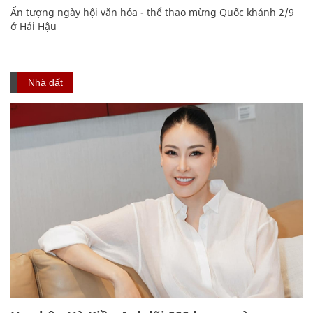
Ấn tượng ngày hội văn hóa - thể thao mừng Quốc khánh 2/9
ở Hải Hậu
Nhà đất