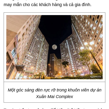
may mắn cho các khách hàng và cả gia đình.
Một góc sáng đèn rực rỡ trong khuôn viên dự án
Xuân Mai Complex