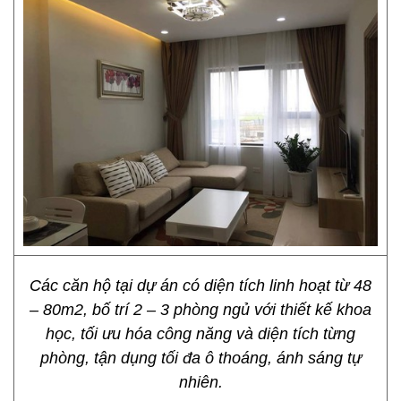
Các căn hộ tại dự án có diện tích linh hoạt từ 48
– 80m2, bố trí 2 – 3 phòng ngủ với thiết kế khoa
học, tối ưu hóa công năng và diện tích từng
phòng, tận dụng tối đa ô thoáng, ánh sáng tự
nhiên.