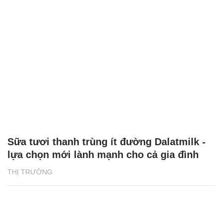
Sữa tươi thanh trùng ít đường Dalatmilk -
lựa chọn mới lành mạnh cho cả gia đình
THỊ TRƯỜNG