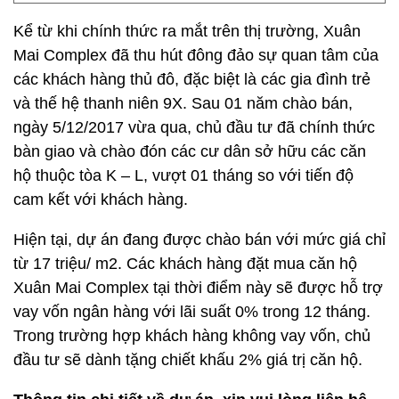
Kể từ khi chính thức ra mắt trên thị trường, Xuân
Mai Complex đã thu hút đông đảo sự quan tâm của
các khách hàng thủ đô, đặc biệt là các gia đình trẻ
và thế hệ thanh niên 9X. Sau 01 năm chào bán,
ngày 5/12/2017 vừa qua, chủ đầu tư đã chính thức
bàn giao và chào đón các cư dân sở hữu các căn
hộ thuộc tòa K – L, vượt 01 tháng so với tiến độ
cam kết với khách hàng.
Hiện tại, dự án đang được chào bán với mức giá chỉ
từ 17 triệu/ m2. Các khách hàng đặt mua căn hộ
Xuân Mai Complex tại thời điểm này sẽ được hỗ trợ
vay vốn ngân hàng với lãi suất 0% trong 12 tháng.
Trong trường hợp khách hàng không vay vốn, chủ
đầu tư sẽ dành tặng chiết khấu 2% giá trị căn hộ.