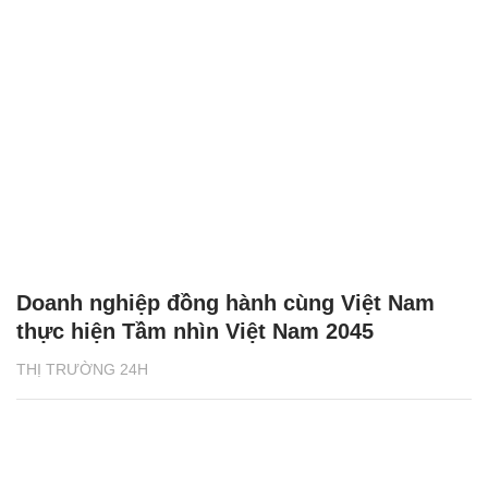
Doanh nghiệp đồng hành cùng Việt Nam
thực hiện Tầm nhìn Việt Nam 2045
THỊ TRƯỜNG 24H