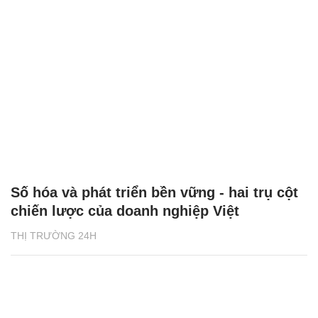
Số hóa và phát triển bền vững - hai trụ cột
chiến lược của doanh nghiệp Việt
THỊ TRƯỜNG 24H