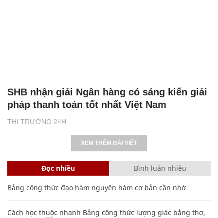
SHB nhận giải Ngân hàng có sáng kiến giải
pháp thanh toán tốt nhất Việt Nam
THỊ TRƯỜNG 24H
XEM THÊM BÀI VIẾT
Đọc nhiều
Bình luận nhiều
Bảng công thức đạo hàm nguyên hàm cơ bản cần nhớ
Cách học thuộc nhanh Bảng công thức lượng giác bằng thơ,