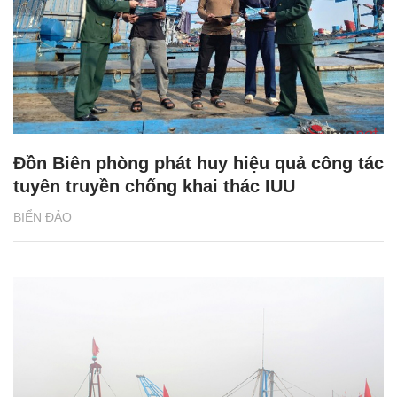
Đồn Biên phòng phát huy hiệu quả công tác
tuyên truyền chống khai thác IUU
BIỂN ĐẢO