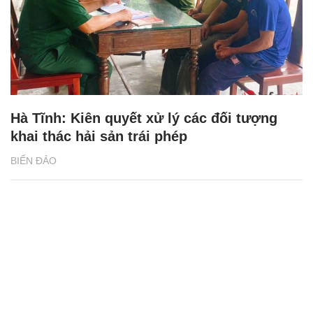
Hà Tĩnh: Kiên quyết xử lý các đối tượng
khai thác hải sản trái phép
BIỂN ĐẢO