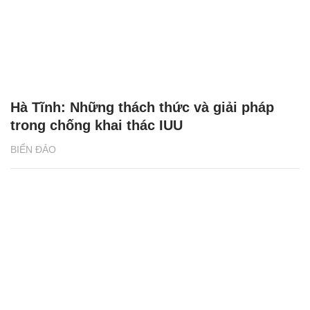
Hà Tĩnh: Những thách thức và giải pháp
trong chống khai thác IUU
BIỂN ĐẢO