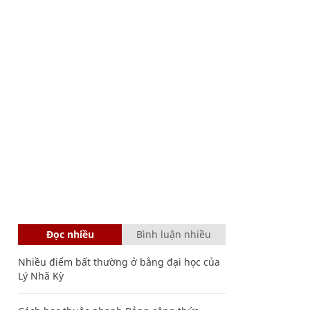
Đọc nhiều
Bình luận nhiều
Nhiều điểm bất thường ở bằng đại học của
Lý Nhã Kỳ