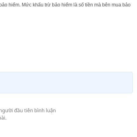
 bảo hiểm. Mức khấu trừ bảo hiểm là số tiền mà bên mua bảo