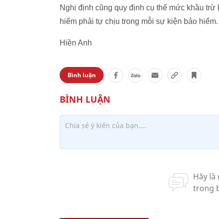
Nghị định cũng quy định cụ thể mức khầu trừ
hiểm phải tự chịu trong mỗi sự kiện bảo hiểm.
Hiền Anh
Bình luận