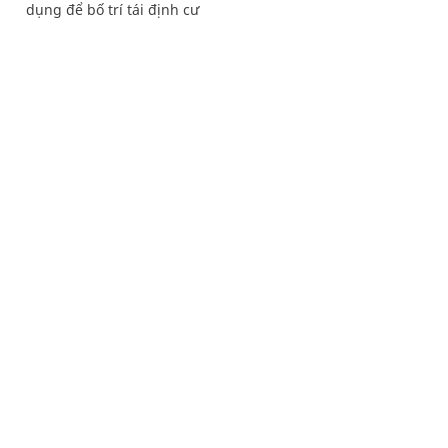
dụng để bố trí tái định cư