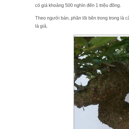
có giá khoảng 500 nghìn đến 1 triệu đồng.
Theo người bán, phần lõi bên trong trong là c
là giả.