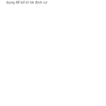
dụng để bố trí tái định cư