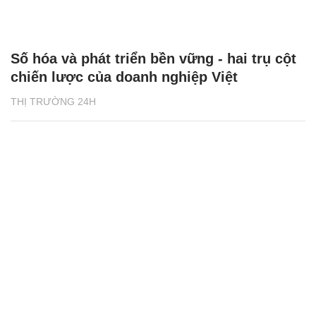
Số hóa và phát triển bền vững - hai trụ cột
chiến lược của doanh nghiệp Việt
THỊ TRƯỜNG 24H