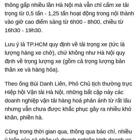
thông gấp nhiều lần Hà Nội mà vẫn chỉ cấm xe tải
trọng từ 0,5 tấn - 1,25 tấn hoạt động trong nội thành
vào giờ cao điểm sáng từ 6h00 - 8h00, chiều từ
16h30 - 19h30.
Lưu ý là TP.HCM quy định về tải trọng xe (tức là
lượng hàng xe chở), chứ không như Hà Nội quy
định về trọng lượng xe (gồm cả trọng lượng bản
thân xe và hàng hóa).
Theo ông Bùi Danh Liên, Phó Chủ tịch thường trực
Hiệp hội Vận tải Hà Nội, những bất cập này các
doanh nghiệp vận tải hàng hoá phản ánh từ rất lâu
nhưng vẫn chưa được khắc phục gây ra nhiều khó
khăn, phiền hà.
Cũng trong thời gian qua, thông qua báo chí, nhiều