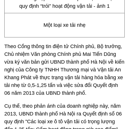
Một loại xe tải nhẹ
Theo Cổng thông tin điện tử Chính phủ, Bộ trưởng,
Chủ nhiệm Văn phòng Chính phủ Mai Tiến Dũng
vừa ký văn bản gửi UBND thành phố Hà Nội về kiến
nghị của Công ty TNHH Thương mại và Vận tải An
Khang Phát về thực trạng vận tải hàng hóa bằng xe
tải nhẹ từ 0,5-1,25 tấn và việc sửa đổi Quyết định
06 năm 2013 của UBND thành phố.
Cụ thể, theo phản ánh của doanh nghiệp này, năm
2013, UBND thành phố Hà Nội ra Quyết định số 06
quy định "Các loại xe ô tô vận tải có trọng lượng