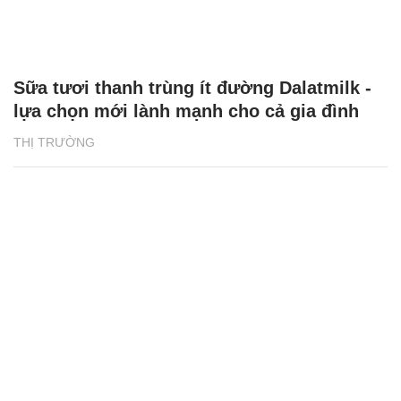
Sữa tươi thanh trùng ít đường Dalatmilk -
lựa chọn mới lành mạnh cho cả gia đình
THỊ TRƯỜNG