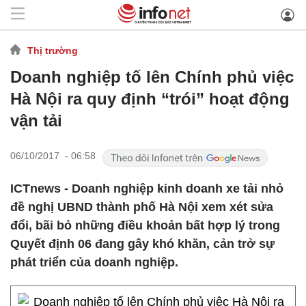
Thị trường
Doanh nghiệp tố lên Chính phủ việc
Hà Nội ra quy định “trói” hoạt động
vận tải
06/10/2017 - 06:58
ICTnews - Doanh nghiệp kinh doanh xe tải nhỏ
đề nghị UBND thành phố Hà Nội xem xét sửa
đổi, bãi bỏ những điều khoản bất hợp lý trong
Quyết định 06 đang gây khó khăn, cản trở sự
phát triển của doanh nghiệp.