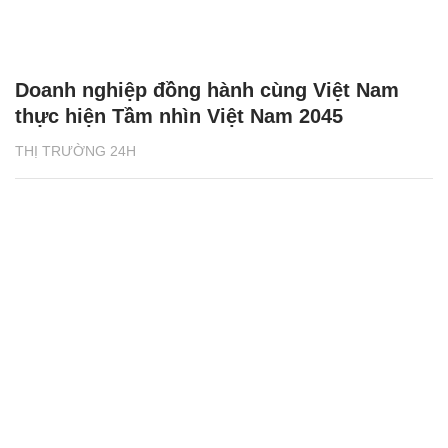
Doanh nghiệp đồng hành cùng Việt Nam
thực hiện Tầm nhìn Việt Nam 2045
THỊ TRƯỜNG 24H