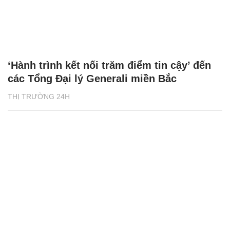
‘Hành trình kết nối trăm điểm tin cậy’ đến
các Tổng Đại lý Generali miền Bắc
THỊ TRƯỜNG 24H