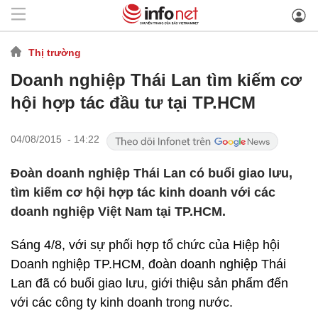
Thị trường
Doanh nghiệp Thái Lan tìm kiếm cơ
hội hợp tác đầu tư tại TP.HCM
04/08/2015 - 14:22
Đoàn doanh nghiệp Thái Lan có buổi giao lưu,
tìm kiếm cơ hội hợp tác kinh doanh với các
doanh nghiệp Việt Nam tại TP.HCM.
Sáng 4/8, với sự phối hợp tổ chức của Hiệp hội
Doanh nghiệp TP.HCM, đoàn doanh nghiệp Thái
Lan đã có buổi giao lưu, giới thiệu sản phẩm đến
với các công ty kinh doanh trong nước.