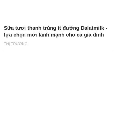
Sữa tươi thanh trùng ít đường Dalatmilk -
lựa chọn mới lành mạnh cho cả gia đình
THỊ TRƯỜNG