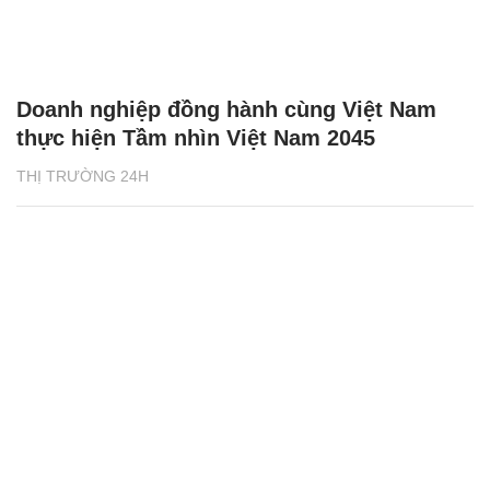
Doanh nghiệp đồng hành cùng Việt Nam
thực hiện Tầm nhìn Việt Nam 2045
THỊ TRƯỜNG 24H