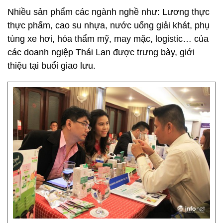
Nhiều sản phẩm các ngành nghề như: Lương thực
thực phẩm, cao su nhựa, nước uống giải khát, phụ
tùng xe hơi, hóa thẩm mỹ, may mặc, logistic… của
các doanh ngiệp Thái Lan được trưng bày, giới
thiệu tại buổi giao lưu.