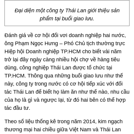
Đại diện một công ty Thái Lan giới thiệu sản
phẩm tại buổi giao lưu.
Đánh giá về cơ hội đối vơi doanh nghiệp hai nước,
ông Phạm Ngọc Hưng – Phó Chủ tịch thường trực
Hiệp hội Doanh nghiệp TP.HCM cho biết vài năm
trở lại đây ngày càng nhiều hội chợ về hàng tiêu
dùng, công nghiệp Thái Lan được tổ chức tại
TP.HCM. Thông qua những buổi giao lưu như thế
này, công ty trong nước có cơ hội tiếp xúc với đối
tác Thái Lan để biết họ làm ăn như thế nào, nhu cầu
của họ là gì và ngược lại, từ đó hai bên có thể hợp
tác đầu tư.
Theo số liệu thống kê trong năm 2014, kim ngạch
thương mại hai chiều giữa Việt Nam và Thái Lan