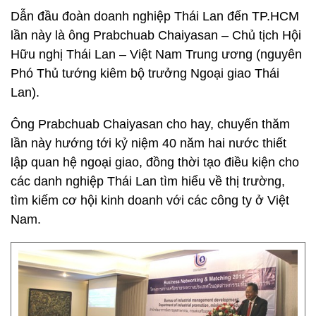
Dẫn đầu đoàn doanh nghiệp Thái Lan đến TP.HCM
lần này là ông Prabchuab Chaiyasan – Chủ tịch Hội
Hữu nghị Thái Lan – Việt Nam Trung ương (nguyên
Phó Thủ tướng kiêm bộ trưởng Ngoại giao Thái
Lan).
Ông Prabchuab Chaiyasan cho hay, chuyến thăm
lần này hướng tới kỷ niệm 40 năm hai nước thiết
lập quan hệ ngoại giao, đồng thời tạo điều kiện cho
các danh nghiệp Thái Lan tìm hiểu về thị trường,
tìm kiếm cơ hội kinh doanh với các công ty ở Việt
Nam.