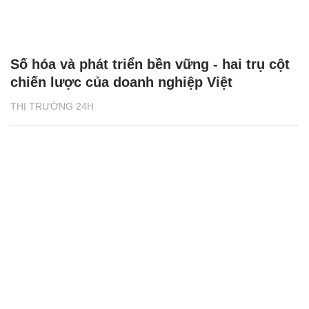
Số hóa và phát triển bền vững - hai trụ cột
chiến lược của doanh nghiệp Việt
THỊ TRƯỜNG 24H