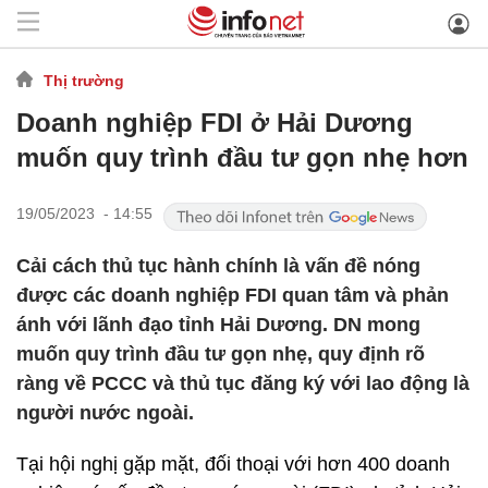
Thị trường
Doanh nghiệp FDI ở Hải Dương
muốn quy trình đầu tư gọn nhẹ hơn
19/05/2023 - 14:55
Cải cách thủ tục hành chính là vấn đề nóng
được các doanh nghiệp FDI quan tâm và phản
ánh với lãnh đạo tỉnh Hải Dương. DN mong
muốn quy trình đầu tư gọn nhẹ, quy định rõ
ràng về PCCC và thủ tục đăng ký với lao động là
người nước ngoài.
Tại hội nghị gặp mặt, đối thoại với hơn 400 doanh