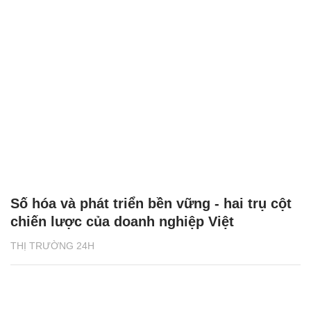
Số hóa và phát triển bền vững - hai trụ cột
chiến lược của doanh nghiệp Việt
THỊ TRƯỜNG 24H