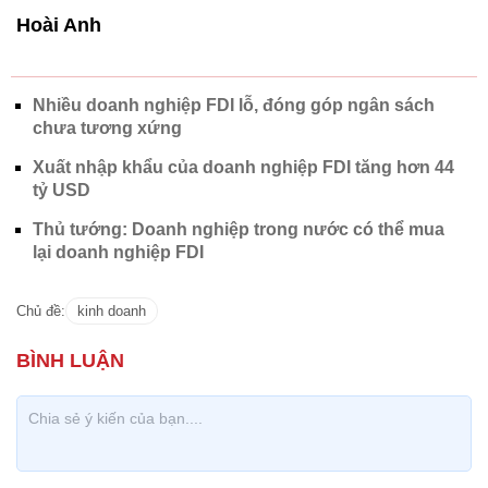
Hoài Anh
Nhiều doanh nghiệp FDI lỗ, đóng góp ngân sách
chưa tương xứng
Xuất nhập khẩu của doanh nghiệp FDI tăng hơn 44
tỷ USD
Thủ tướng: Doanh nghiệp trong nước có thể mua
lại doanh nghiệp FDI
Chủ đề:
kinh doanh