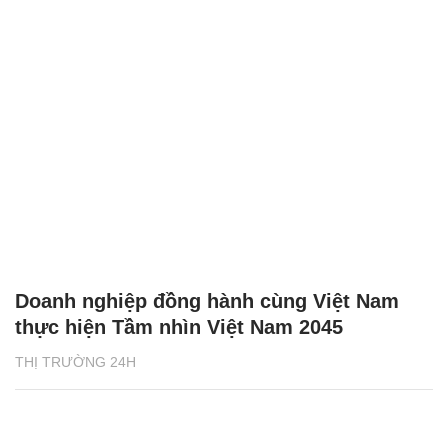
Doanh nghiệp đồng hành cùng Việt Nam
thực hiện Tầm nhìn Việt Nam 2045
THỊ TRƯỜNG 24H