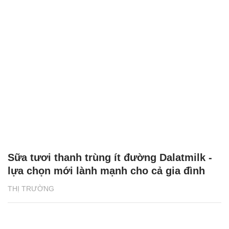
Sữa tươi thanh trùng ít đường Dalatmilk -
lựa chọn mới lành mạnh cho cả gia đình
THỊ TRƯỜNG