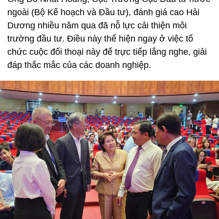
ngoài (Bộ Kế hoạch và Đầu tư), đánh giá cao Hải
Dương nhiều năm qua đã nỗ lực cải thiện môi
trường đầu tư. Điều này thể hiện ngay ở việc tổ
chức cuộc đối thoại này để trực tiếp lắng nghe, giải
đáp thắc mắc của các doanh nghiệp.