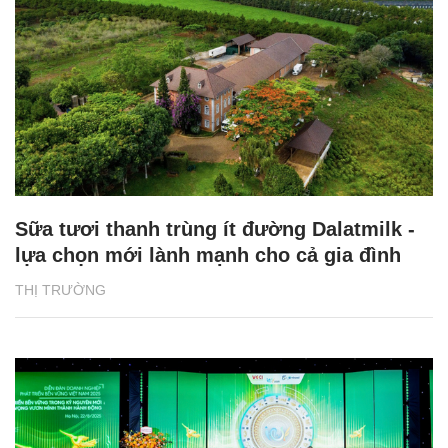
Sữa tươi thanh trùng ít đường Dalatmilk -
lựa chọn mới lành mạnh cho cả gia đình
THỊ TRƯỜNG