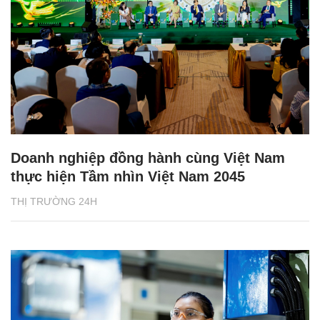
Doanh nghiệp đồng hành cùng Việt Nam
thực hiện Tầm nhìn Việt Nam 2045
THỊ TRƯỜNG 24H