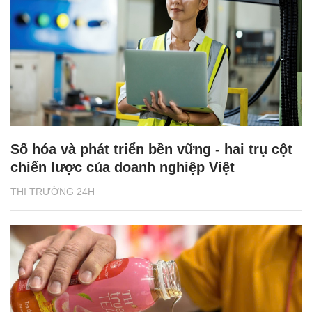
Số hóa và phát triển bền vững - hai trụ cột
chiến lược của doanh nghiệp Việt
THỊ TRƯỜNG 24H