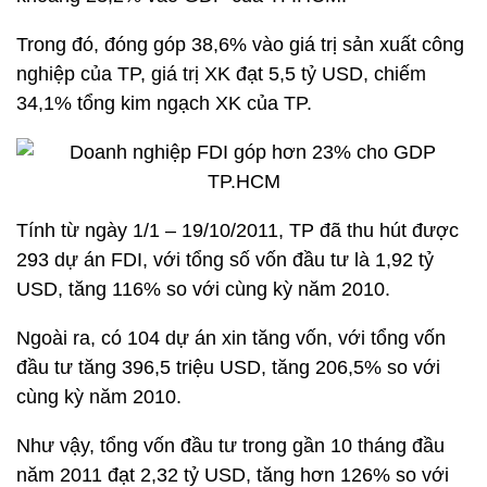
Trong đó, đóng góp 38,6% vào giá trị sản xuất công
nghiệp của TP, giá trị XK đạt 5,5 tỷ USD, chiếm
34,1% tổng kim ngạch XK của TP.
Tính từ ngày 1/1 – 19/10/2011, TP đã thu hút được
293 dự án FDI, với tổng số vốn đầu tư là 1,92 tỷ
USD, tăng 116% so với cùng kỳ năm 2010.
Ngoài ra, có 104 dự án xin tăng vốn, với tổng vốn
đầu tư tăng 396,5 triệu USD, tăng 206,5% so với
cùng kỳ năm 2010.
Như vậy, tổng vốn đầu tư trong gần 10 tháng đầu
năm 2011 đạt 2,32 tỷ USD, tăng hơn 126% so với