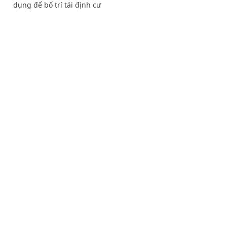
dụng để bố trí tái định cư