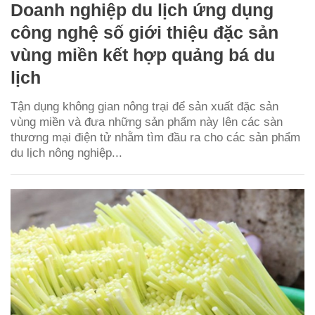
Doanh nghiệp du lịch ứng dụng
công nghệ số giới thiệu đặc sản
vùng miền kết hợp quảng bá du
lịch
Tận dụng không gian nông trại để sản xuất đặc sản
vùng miền và đưa những sản phẩm này lên các sàn
thương mại điện tử nhằm tìm đầu ra cho các sản phẩm
du lịch nông nghiệp...