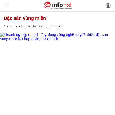
đặc sản vùng miền
Cập nhập tin tức đặc sản vùng miền