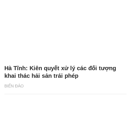
Hà Tĩnh: Kiên quyết xử lý các đối tượng
khai thác hải sản trái phép
BIỂN ĐẢO