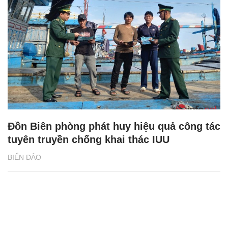
Đồn Biên phòng phát huy hiệu quả công tác
tuyên truyền chống khai thác IUU
BIỂN ĐẢO