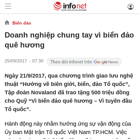
Biển đảo
Doanh nghiệp chung tay vì biển đảo
quê hương
25/09/2017 - 07:30
Ngày 21/9/2017, qua chương trình giao lưu nghệ
thuật “Hướng về biên giới, biển, đảo Tổ quốc”,
Tập đoàn Novaland đã trao tặng 500 triệu đồng
cho Quỹ “Vì biển đảo quê hương – Vì tuyến đầu
Tổ quốc”.
Hành động này nhằm hưởng ứng sự vận động của
Ủy ban Mặt trận Tổ quốc Việt Nam TP.HCM. Việc