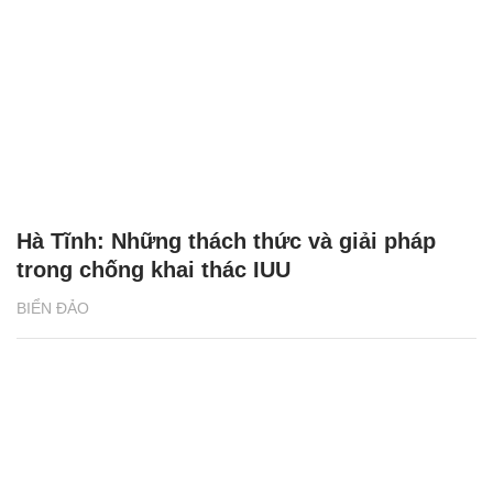
Hà Tĩnh: Những thách thức và giải pháp
trong chống khai thác IUU
BIỂN ĐẢO