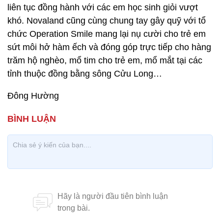
liên tục đồng hành với các em học sinh giỏi vượt
khó. Novaland cũng cùng chung tay gây quỹ với tổ
chức Operation Smile mang lại nụ cười cho trẻ em
sứt môi hở hàm ếch và đóng góp trực tiếp cho hàng
trăm hộ nghèo, mổ tim cho trẻ em, mổ mắt tại các
tỉnh thuộc đồng bằng sông Cửu Long…
Đông Hường