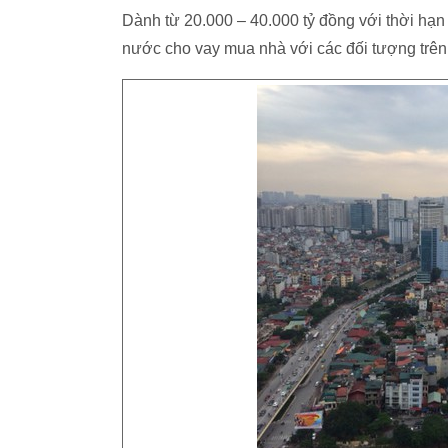
Dành từ 20.000 – 40.000 tỷ đồng với thời hạn
nước cho vay mua nhà với các đối tượng trên