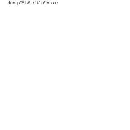
dụng để bố trí tái định cư