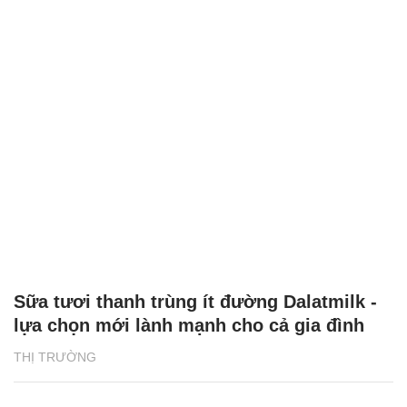
Sữa tươi thanh trùng ít đường Dalatmilk -
lựa chọn mới lành mạnh cho cả gia đình
THỊ TRƯỜNG