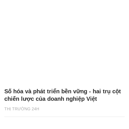
Số hóa và phát triển bền vững - hai trụ cột
chiến lược của doanh nghiệp Việt
THỊ TRƯỜNG 24H