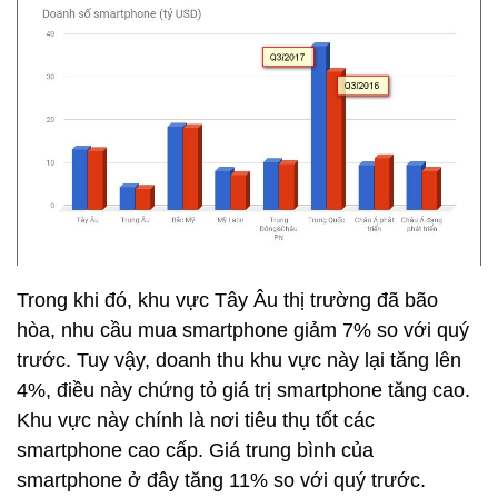
Trong khi đó, khu vực Tây Âu thị trường đã bão
hòa, nhu cầu mua smartphone giảm 7% so với quý
trước. Tuy vậy, doanh thu khu vực này lại tăng lên
4%, điều này chứng tỏ giá trị smartphone tăng cao.
Khu vực này chính là nơi tiêu thụ tốt các
smartphone cao cấp. Giá trung bình của
smartphone ở đây tăng 11% so với quý trước.