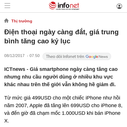
Thị trường
Điện thoại ngày càng đắt, giá trung
bình tăng cao kỷ lục
08/12/2017 - 07:50
ICTnews - Giá smartphone ngày càng tăng cao
nhưng nhu cầu người dùng ở nhiều khu vực
khác nhau trên thế giới vẫn không hề giảm đi.
Từ mức giá 499USD cho một chiếc iPhone như hồi
năm 2007, Apple đã tăng lên 699USD cho iPhone 8,
và đến giờ đã chạm mốc 1.000USD khi bán iPhone
X.