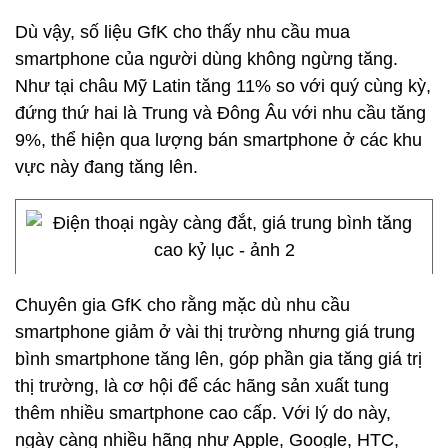
Dù vậy, số liệu GfK cho thấy nhu cầu mua
smartphone của người dùng không ngừng tăng.
Như tại châu Mỹ Latin tăng 11% so với quý cùng kỳ,
đứng thứ hai là Trung và Đông Âu với nhu cầu tăng
9%, thể hiện qua lượng bán smartphone ở các khu
vực này đang tăng lên.
Chuyên gia GfK cho rằng mặc dù nhu cầu
smartphone giảm ở vài thị trường nhưng giá trung
bình smartphone tăng lên, góp phần gia tăng giá trị
thị trường, là cơ hội để các hãng sản xuất tung
thêm nhiều smartphone cao cấp. Với lý do này,
ngày càng nhiều hãng như Apple, Google, HTC,