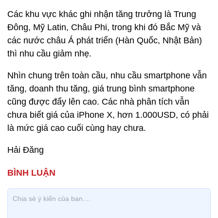
Các khu vực khác ghi nhận tăng trưởng là Trung
Đông, Mỹ Latin, Châu Phi, trong khi đó Bắc Mỹ và
các nước châu Á phát triển (Hàn Quốc, Nhật Bản)
thì nhu cầu giảm nhẹ.
Nhìn chung trên toàn cầu, nhu cầu smartphone vẫn
tăng, doanh thu tăng, giá trung bình smartphone
cũng được đẩy lên cao. Các nhà phân tích vẫn
chưa biết giá của iPhone X, hơn 1.000USD, có phải
là mức giá cao cuối cùng hay chưa.
Hải Đăng