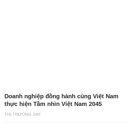
Doanh nghiệp đồng hành cùng Việt Nam
thực hiện Tầm nhìn Việt Nam 2045
THỊ TRƯỜNG 24H