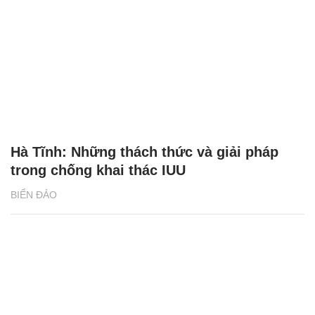
Hà Tĩnh: Những thách thức và giải pháp
trong chống khai thác IUU
BIỂN ĐẢO