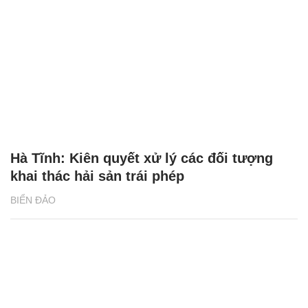
Hà Tĩnh: Kiên quyết xử lý các đối tượng
khai thác hải sản trái phép
BIỂN ĐẢO