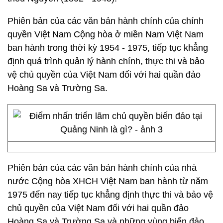
Phiên bản của các văn bản hành chính của chính
quyền Việt Nam Cộng hòa ở miền Nam Việt Nam
ban hành trong thời kỳ 1954 - 1975, tiếp tục khẳng
định quá trình quản lý hành chính, thực thi và bảo
vệ chủ quyền của Việt Nam đối với hai quần đảo
Hoàng Sa và Trường Sa.
Phiên bản của các văn bản hành chính của nhà
nước Cộng hòa XHCH Việt Nam ban hành từ năm
1975 đến nay tiếp tục khẳng định thực thi và bảo vệ
chủ quyền của Việt Nam đối với hai quần đảo
Hoàng Sa và Trường Sa và những vùng biển đảo