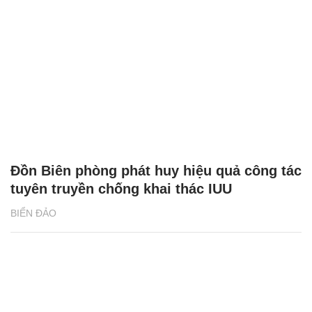
Đồn Biên phòng phát huy hiệu quả công tác
tuyên truyền chống khai thác IUU
BIỂN ĐẢO