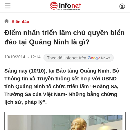
Biển đảo
Điểm nhấn triển lãm chủ quyền biển
đảo tại Quảng Ninh là gì?
10/10/2014 - 12:14
Sáng nay (10/10), tại Bảo tàng Quảng Ninh, Bộ
Thông tin và Truyền thông kết hợp với UBND
tỉnh Quảng Ninh tổ chức triển lãm “Hoàng Sa,
Trường Sa của Việt Nam- Những bằng chứng
lịch sử, pháp lý”.