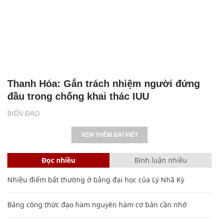
Thanh Hóa: Gắn trách nhiệm người đứng
đầu trong chống khai thác IUU
BIỂN ĐẢO
XEM THÊM BÀI VIẾT
Đọc nhiều
Bình luận nhiều
Nhiều điểm bất thường ở bằng đại học của Lý Nhã Kỳ
Bảng công thức đạo hàm nguyên hàm cơ bản cần nhớ