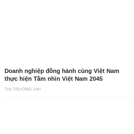
Doanh nghiệp đồng hành cùng Việt Nam
thực hiện Tầm nhìn Việt Nam 2045
THỊ TRƯỜNG 24H