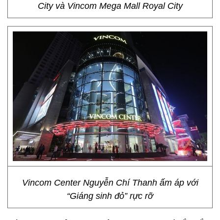
City và Vincom Mega Mall Royal City
Vincom Center Nguyễn Chí Thanh ấm áp với
“Giáng sinh đỏ” rực rỡ