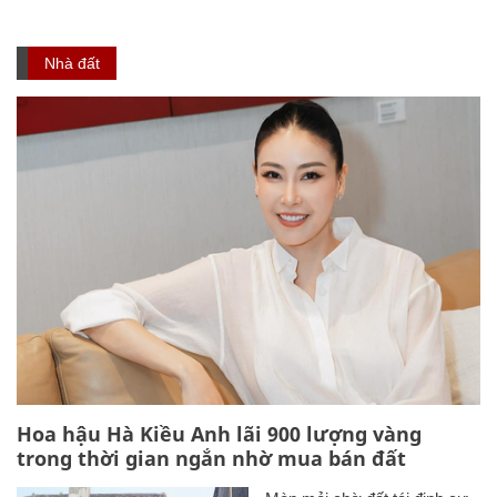
Nhà đất
Hoa hậu Hà Kiều Anh lãi 900 lượng vàng
trong thời gian ngắn nhờ mua bán đất