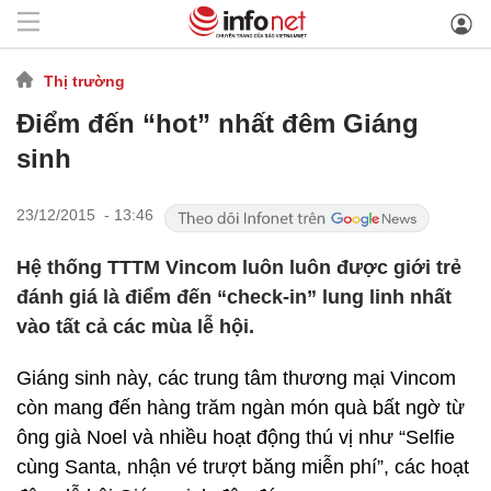
Thị trường
Điểm đến “hot” nhất đêm Giáng
sinh
23/12/2015 - 13:46
Hệ thống TTTM Vincom luôn luôn được giới trẻ
đánh giá là điểm đến “check-in” lung linh nhất
vào tất cả các mùa lễ hội.
Giáng sinh này, các trung tâm thương mại Vincom
còn mang đến hàng trăm ngàn món quà bất ngờ từ
ông già Noel và nhiều hoạt động thú vị như “Selfie
cùng Santa, nhận vé trượt băng miễn phí”, các hoạt