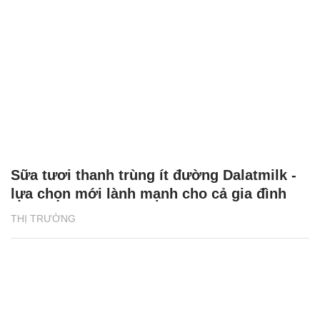
Sữa tươi thanh trùng ít đường Dalatmilk -
lựa chọn mới lành mạnh cho cả gia đình
THỊ TRƯỜNG