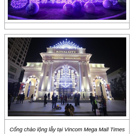
Cổng chào lộng lẫy tại Vincom Mega Mall Times