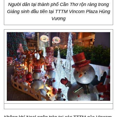
Người dân tại thành phố Cần Thơ rộn ràng trong
Giáng sinh đầu tiên tại TTTM Vincom Plaza Hùng
Vương