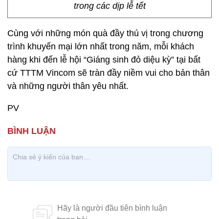
trong các dịp lễ tết
Cùng với những món quà đầy thú vị trong chương
trình khuyến mại lớn nhất trong năm, mỗi khách
hàng khi đến lễ hội “Giáng sinh đỏ diệu kỳ” tại bất
cứ TTTM Vincom sẽ tràn đầy niềm vui cho bản thân
và những người thân yêu nhất.
PV