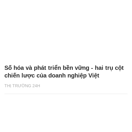
Số hóa và phát triển bền vững - hai trụ cột
chiến lược của doanh nghiệp Việt
THỊ TRƯỜNG 24H