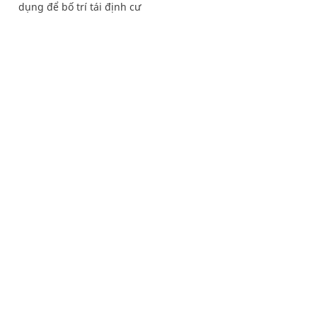
dụng để bố trí tái định cư