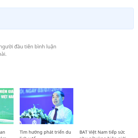
Lan
Tìm hướng phát triển du
BAT Việt Nam tiếp sức