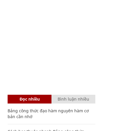
Đọc nhiều
Bình luận nhiều
Bảng công thức đạo hàm nguyên hàm cơ
bản cần nhớ