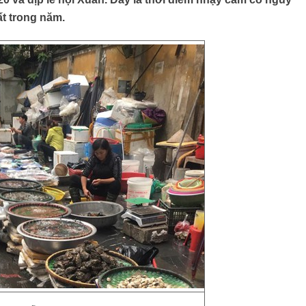
t trong năm.