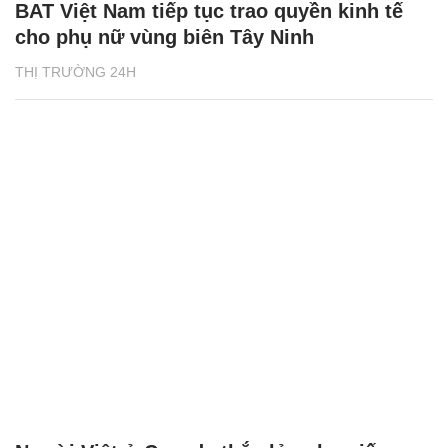
BAT Việt Nam tiếp tục trao quyền kinh tế
cho phụ nữ vùng biên Tây Ninh
THỊ TRƯỜNG 24H