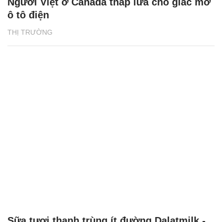
Người Việt ở Canada thắp lửa cho giấc mơ
ô tô điện
THỊ TRƯỜNG
Sữa tươi thanh trùng ít đường Dalatmilk -