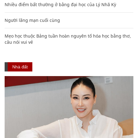
Nhiều điểm bất thường ở bằng đại học của Lý Nhã Kỳ
Người lãng mạn cuối cùng
Mẹo học thuộc Bảng tuần hoàn nguyên tố hóa học bằng thơ,
câu nói vui vẻ
Nhà đất