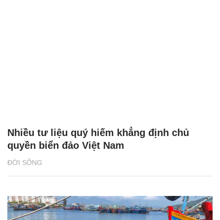
Nhiều tư liệu quý hiếm khẳng định chủ
quyền biển đảo Việt Nam
ĐỜI SỐNG