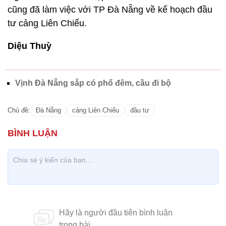
cũng đã làm việc với TP Đà Nẵng về kế hoạch đầu
tư cảng Liên Chiểu.
Diệu Thuỳ
Vịnh Đà Nẵng sắp có phố đêm, cầu đi bộ
Chủ đề:
Đà Nẵng
cảng Liên Chiểu
đầu tư