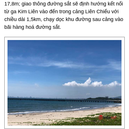
17,8m; giao thông đường sắt sẽ định hướng kết nối
từ ga Kim Liên vào đến trong cảng Liên Chiểu với
chiều dài 1,5km, chạy dọc khu đường sau cảng vào
bãi hàng hoá đường sắt.