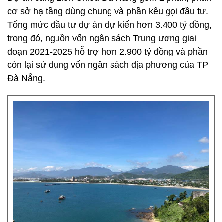
cơ sở hạ tầng dùng chung và phần kêu gọi đầu tư.
Tổng mức đầu tư dự án dự kiến hơn 3.400 tỷ đồng,
trong đó, nguồn vốn ngân sách Trung ương giai
đoạn 2021-2025 hỗ trợ hơn 2.900 tỷ đồng và phần
còn lại sử dụng vốn ngân sách địa phương của TP
Đà Nẵng.