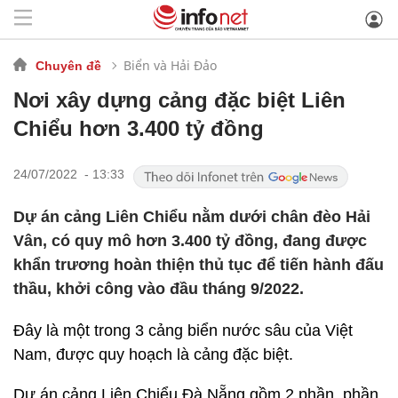
Biển và Hải Đảo
Chuyên đề
Nơi xây dựng cảng đặc biệt Liên
Chiểu hơn 3.400 tỷ đồng
24/07/2022 - 13:33
Dự án cảng Liên Chiểu nằm dưới chân đèo Hải
Vân, có quy mô hơn 3.400 tỷ đồng, đang được
khẩn trương hoàn thiện thủ tục để tiến hành đấu
thầu, khởi công vào đầu tháng 9/2022.
Đây là một trong 3 cảng biển nước sâu của Việt
Nam, được quy hoạch là cảng đặc biệt.
Dự án cảng Liên Chiểu Đà Nẵng gồm 2 phần, phần