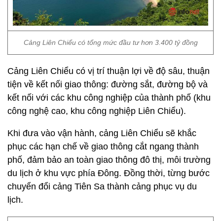
Cảng Liên Chiểu có tổng mức đầu tư hơn 3.400 tỷ đồng
Cảng Liên Chiểu có vị trí thuận lợi về độ sâu, thuận
tiện về kết nối giao thông: đường sắt, đường bộ và
kết nối với các khu công nghiệp của thành phố (khu
công nghệ cao, khu công nghiệp Liên Chiểu).
Khi đưa vào vận hành, cảng Liên Chiểu sẽ khắc
phục các hạn chế về giao thông cắt ngang thành
phố, đảm bảo an toàn giao thông đô thị, môi trường
du lịch ở khu vực phía Đông. Đồng thời, từng bước
chuyển đổi cảng Tiên Sa thành cảng phục vụ du
lịch.