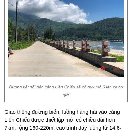
Đường kết nối đến cảng Liên Chiểu sẽ có quy mô 6 làn xe cơ
giới
Giao thông đường biển, luồng hàng hải vào cảng
Liên Chiểu được thiết lập mới có chiều dài hơn
7km, rộng 160-220m, cao trình đáy luồng từ 14,6-