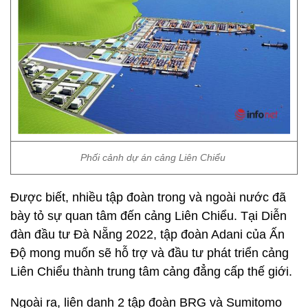
Phối cảnh dự án cảng Liên Chiểu
Được biết, nhiều tập đoàn trong và ngoài nước đã
bày tỏ sự quan tâm đến cảng Liên Chiểu. Tại Diễn
đàn đầu tư Đà Nẵng 2022, tập đoàn Adani của Ấn
Độ mong muốn sẽ hỗ trợ và đầu tư phát triển cảng
Liên Chiểu thành trung tâm cảng đẳng cấp thế giới.
Ngoài ra, liên danh 2 tập đoàn BRG và Sumitomo