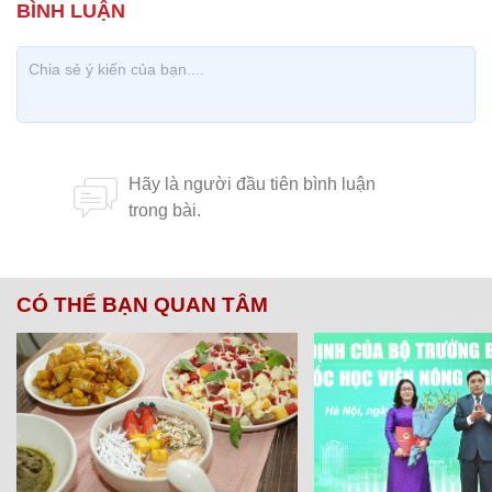
CÓ THỂ BẠN QUAN TÂM