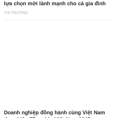
lựa chọn mới lành mạnh cho cả gia đình
THỊ TRƯỜNG
Doanh nghiệp đồng hành cùng Việt Nam