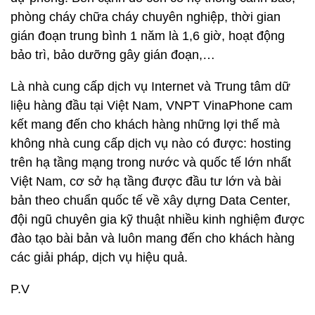
phòng cháy chữa cháy chuyên nghiệp, thời gian
gián đoạn trung bình 1 năm là 1,6 giờ, hoạt động
bảo trì, bảo dưỡng gây gián đoạn,…
Là nhà cung cấp dịch vụ Internet và Trung tâm dữ
liệu hàng đầu tại Việt Nam, VNPT VinaPhone cam
kết mang đến cho khách hàng những lợi thế mà
không nhà cung cấp dịch vụ nào có được: hosting
trên hạ tầng mạng trong nước và quốc tế lớn nhất
Việt Nam, cơ sở hạ tầng được đầu tư lớn và bài
bản theo chuẩn quốc tế về xây dựng Data Center,
đội ngũ chuyên gia kỹ thuật nhiều kinh nghiệm được
đào tạo bài bản và luôn mang đến cho khách hàng
các giải pháp, dịch vụ hiệu quả.
P.V