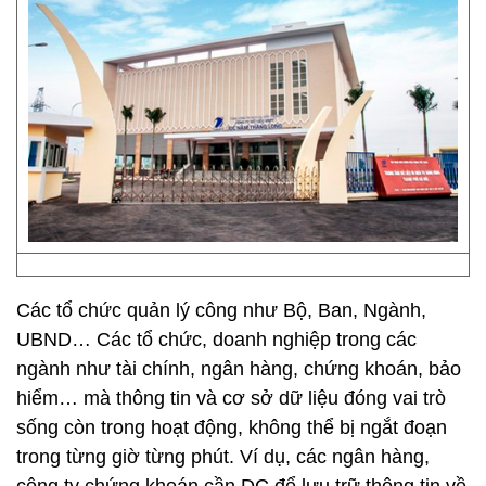
Các tổ chức quản lý công như Bộ, Ban, Ngành,
UBND… Các tổ chức, doanh nghiệp trong các
ngành như tài chính, ngân hàng, chứng khoán, bảo
hiểm… mà thông tin và cơ sở dữ liệu đóng vai trò
sống còn trong hoạt động, không thể bị ngắt đoạn
trong từng giờ từng phút. Ví dụ, các ngân hàng,