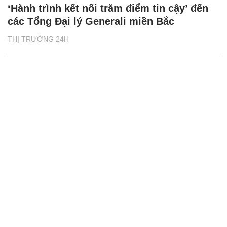
‘Hành trình kết nối trăm điểm tin cậy’ đến
các Tổng Đại lý Generali miền Bắc
THỊ TRƯỜNG 24H