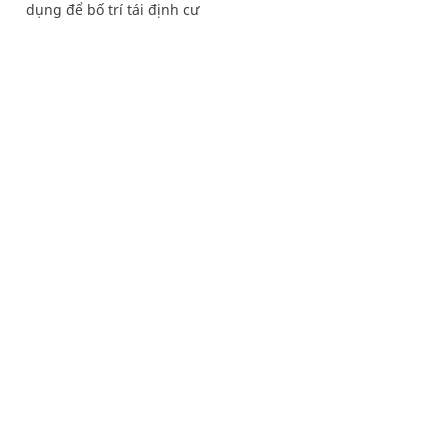
dụng để bố trí tái định cư