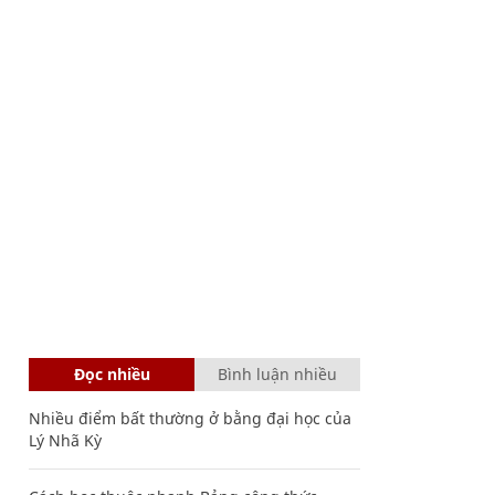
Đọc nhiều
Bình luận nhiều
Nhiều điểm bất thường ở bằng đại học của
Lý Nhã Kỳ