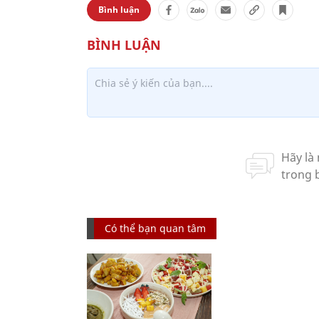
Bình luận
Có thể bạn quan tâm