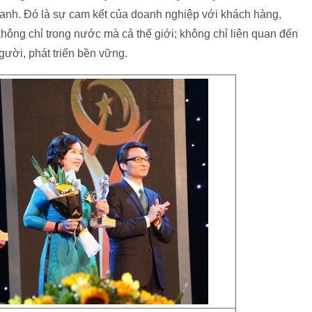
oanh. Đó là sự cam kết của doanh nghiệp với khách hàng,
ông chỉ trong nước mà cả thế giới; không chỉ liên quan đến
gười, phát triển bền vững.