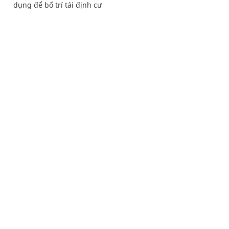
dụng để bố trí tái định cư