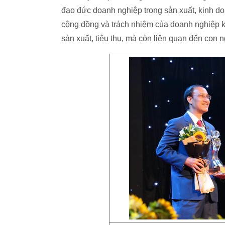
đạo đức doanh nghiệp trong sản xuất, kinh d
cộng đồng và trách nhiệm của doanh nghiệp kh
sản xuất, tiêu thụ, mà còn liên quan đến con n