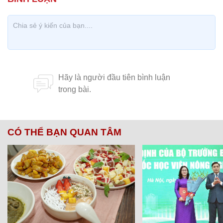
CÓ THỂ BẠN QUAN TÂM