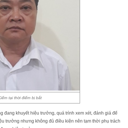
iểm tại thời điểm bị bắt
 đang khuyết hiệu trưởng, quá trình xem xét, đánh giá để
ệu trưởng nhưng không đủ điều kiện nên tạm thời phụ trách