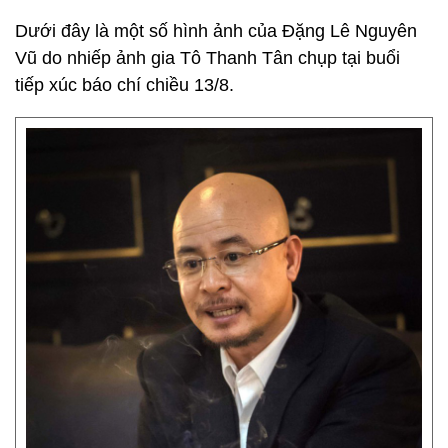
Dưới đây là một số hình ảnh của Đặng Lê Nguyên
Vũ do nhiếp ảnh gia Tô Thanh Tân chụp tại buổi
tiếp xúc báo chí chiều 13/8.