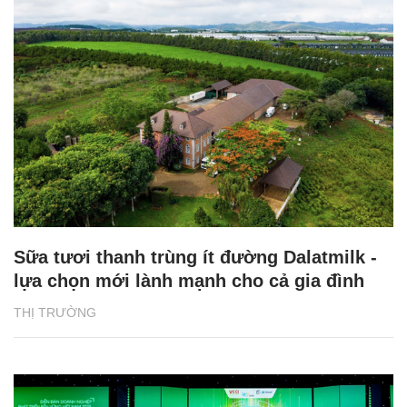
Sữa tươi thanh trùng ít đường Dalatmilk -
lựa chọn mới lành mạnh cho cả gia đình
THỊ TRƯỜNG