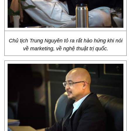
Chủ tịch Trung Nguyên tỏ ra rất hào hứng khi nói
về marketing, về nghệ thuật trị quốc.