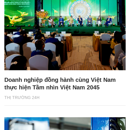
Doanh nghiệp đồng hành cùng Việt Nam
thực hiện Tầm nhìn Việt Nam 2045
THỊ TRƯỜNG 24H