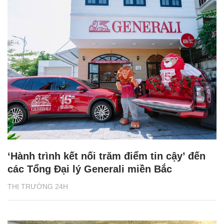
‘Hành trình kết nối trăm điểm tin cậy’ đến
các Tổng Đại lý Generali miền Bắc
THỊ TRƯỜNG 24H