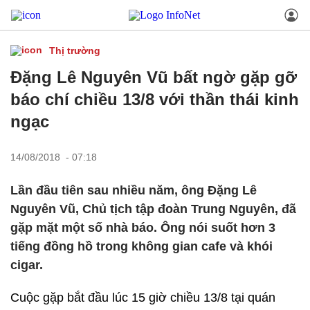
Thị trường
Đặng Lê Nguyên Vũ bất ngờ gặp gỡ
báo chí chiều 13/8 với thần thái kinh
ngạc
14/08/2018 - 07:18
Lần đầu tiên sau nhiều năm, ông Đặng Lê
Nguyên Vũ, Chủ tịch tập đoàn Trung Nguyên, đã
gặp mặt một số nhà báo. Ông nói suốt hơn 3
tiếng đồng hồ trong không gian cafe và khói
cigar.
Cuộc gặp bắt đầu lúc 15 giờ chiều 13/8 tại quán