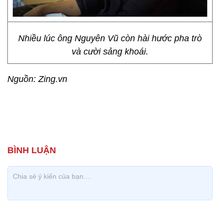
Nhiều lúc ông Nguyên Vũ còn hài hước pha trò
và cười sảng khoái.
Nguồn: Zing.vn