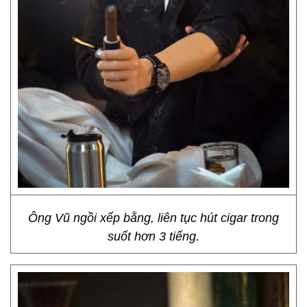
Ông Vũ ngồi xếp bằng, liên tục hút cigar trong
suốt hơn 3 tiếng.