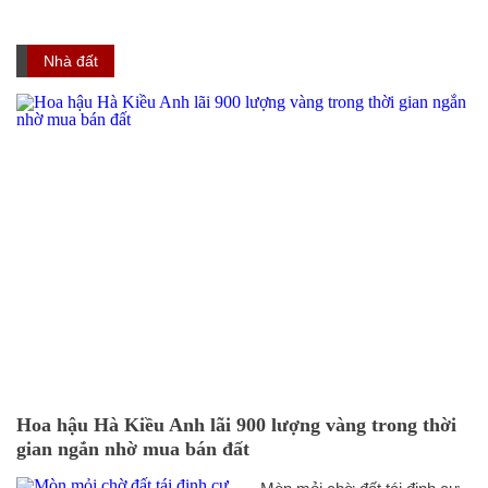
Nhà đất
Hoa hậu Hà Kiều Anh lãi 900 lượng vàng trong thời
gian ngắn nhờ mua bán đất