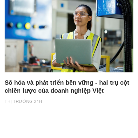
Số hóa và phát triển bền vững - hai trụ cột
chiến lược của doanh nghiệp Việt
THỊ TRƯỜNG 24H