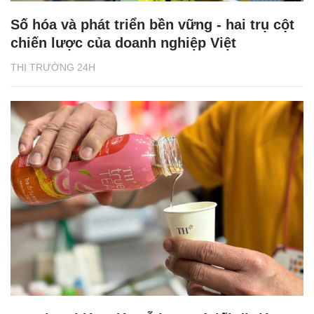
Số hóa và phát triển bền vững - hai trụ cột
chiến lược của doanh nghiệp Việt
THỊ TRƯỜNG 24H