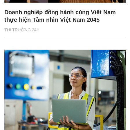
Doanh nghiệp đồng hành cùng Việt Nam
thực hiện Tầm nhìn Việt Nam 2045
THỊ TRƯỜNG 24H