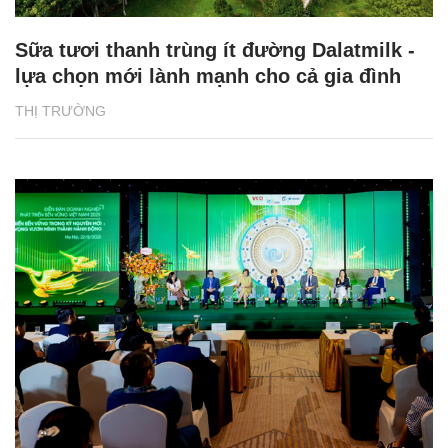
Sữa tươi thanh trùng ít đường Dalatmilk -
lựa chọn mới lành mạnh cho cả gia đình
THỊ TRƯỜNG