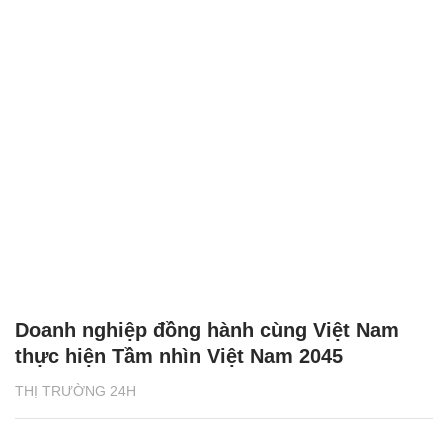
Doanh nghiệp đồng hành cùng Việt Nam
thực hiện Tầm nhìn Việt Nam 2045
THỊ TRƯỜNG 24H