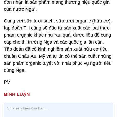
đón nhận là sản phẩm mang thương hiệu quốc gia
của nước Nga”.
Cùng với sữa tươi sạch, sữa tươi organic (hữu cơ),
tập đoàn TH cũng sẽ đầu tư sản xuất các loại thực
phẩm organic khác như rau quả, dược liệu để cung
cấp cho thị trường Nga và các quốc gia lân cận.
Tập đoàn đã có kinh nghiệm sản xuất hữu cơ tiêu
chuẩn Châu Âu, Mỹ và tự tin có thể sản xuất những
sản phẩm organic tuyệt vời nhất phục vụ người tiêu
dùng Nga.
PV