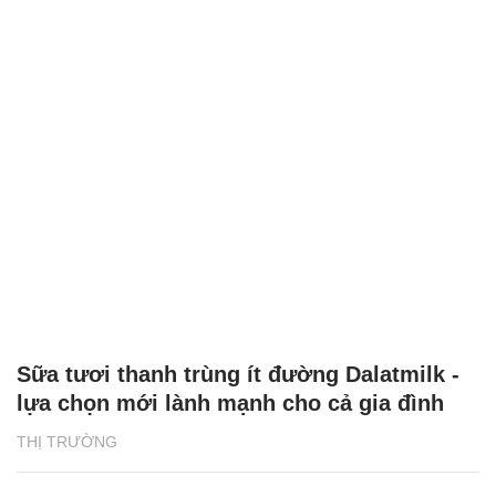
Sữa tươi thanh trùng ít đường Dalatmilk -
lựa chọn mới lành mạnh cho cả gia đình
THỊ TRƯỜNG