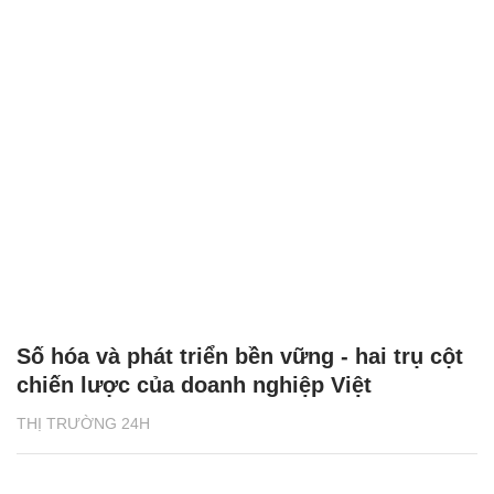
Số hóa và phát triển bền vững - hai trụ cột
chiến lược của doanh nghiệp Việt
THỊ TRƯỜNG 24H