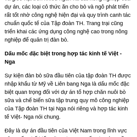
dự án, các loại cỏ thức ăn cho bò và ngô phát triển
rất tốt nhờ công nghệ hiện đại và quy trình canh tác
chuẩn quốc tế của Tập đoàn TH. Trang trại cũng
triển khai các ứng dụng công nghệ cao trong nông
nghiệp để quản trị đàn bò.
Dấu mốc đặc biệt trong hợp tác kinh tế Việt -
Nga
Sự kiện đàn bò sữa đầu tiên của tập đoàn TH được
nhập khẩu từ Mỹ về Liên bang Nga là dấu mốc đặc
biệt quan trọng đối với dự án tổ hợp chăn nuôi bò
sữa và chế biến sữa tập trung quy mô công nghiệp
của Tập đoàn TH tại Nga nói riêng và hợp tác kinh
tế Việt- Nga nói chung.
Đây là dự án đầu tiên của Việt Nam trong lĩnh vực