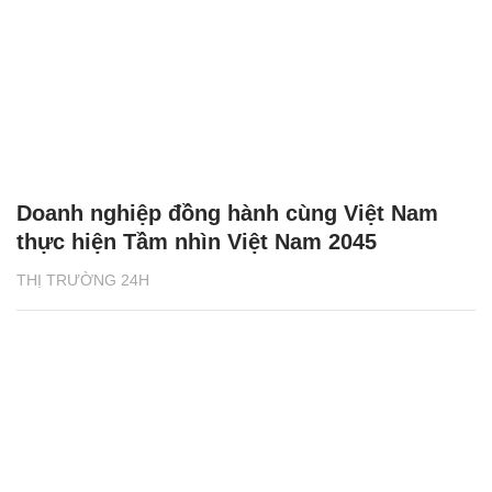
Doanh nghiệp đồng hành cùng Việt Nam
thực hiện Tầm nhìn Việt Nam 2045
THỊ TRƯỜNG 24H