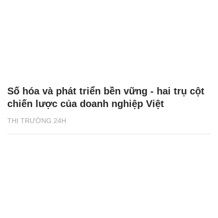
Số hóa và phát triển bền vững - hai trụ cột
chiến lược của doanh nghiệp Việt
THỊ TRƯỜNG 24H