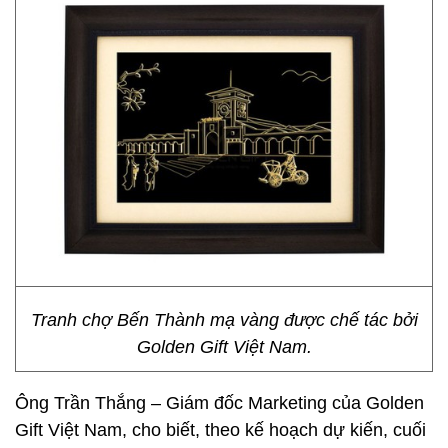
Tranh chợ Bến Thành mạ vàng được chế tác bởi
Golden Gift Việt Nam.
Ông Trần Thắng – Giám đốc Marketing của Golden
Gift Việt Nam, cho biết, theo kế hoạch dự kiến, cuối