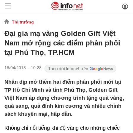
Thị trường
Đại gia mạ vàng Golden Gift Việt
Nam mở rộng các điểm phân phối
tại Phú Thọ, TP.HCM
18/04/2018 - 10:28
Nhân dịp mở thêm hai điểm phân phối mới tại
TP Hồ Chí Minh và tỉnh Phú Thọ, Golden Gift
Việt Nam áp dụng chương trình tặng quà vàng,
quà sang, quà đính kim cương và nhiều chính
sách khuyến mại, hấp dẫn.
Không chỉ nổi tiếng khi độ vàng cho những chiếc