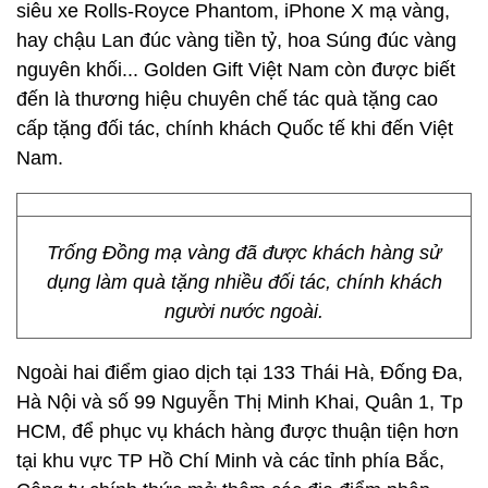
siêu xe Rolls-Royce Phantom, iPhone X mạ vàng,
hay chậu Lan đúc vàng tiền tỷ, hoa Súng đúc vàng
nguyên khối... Golden Gift Việt Nam còn được biết
đến là thương hiệu chuyên chế tác quà tặng cao
cấp tặng đối tác, chính khách Quốc tế khi đến Việt
Nam.
Trống Đồng mạ vàng đã được khách hàng sử
dụng làm quà tặng nhiều đối tác, chính khách
người nước ngoài.
Ngoài hai điểm giao dịch tại 133 Thái Hà, Đống Đa,
Hà Nội và số 99 Nguyễn Thị Minh Khai, Quân 1, Tp
HCM, để phục vụ khách hàng được thuận tiện hơn
tại khu vực TP Hồ Chí Minh và các tỉnh phía Bắc,