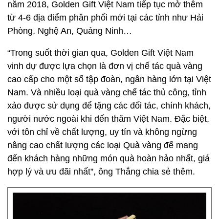
năm 2018, Golden Gift Việt Nam tiếp tục mở thêm
từ 4-6 địa điểm phân phối mới tại các tỉnh như Hải
Phòng, Nghệ An, Quảng Ninh…
“Trong suốt thời gian qua, Golden Gift Việt Nam
vinh dự được lựa chọn là đơn vị chế tác quà vàng
cao cấp cho một số tập đoàn, ngân hàng lớn tại Việt
Nam. Và nhiều loại quà vàng chế tác thủ công, tỉnh
xảo được sử dụng để tặng các đối tác, chính khách,
người nước ngoài khi đến thăm Việt Nam. Đặc biệt,
với tôn chỉ về chất lượng, uy tín và không ngừng
nâng cao chất lượng các loại Quà vàng để mang
đến khách hàng những món quà hoàn hảo nhất, giá
hợp lý và ưu đãi nhất”, ông Thắng chia sẻ thêm.