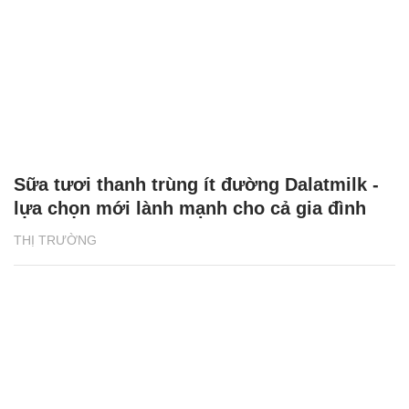
Sữa tươi thanh trùng ít đường Dalatmilk -
lựa chọn mới lành mạnh cho cả gia đình
THỊ TRƯỜNG