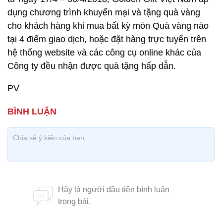
dụng chương trình khuyến mại và tặng quà vàng
cho khách hàng khi mua bất kỳ món Quà vàng nào
tại 4 điểm giao dịch, hoặc đặt hàng trực tuyến trên
hệ thống website và các công cụ online khác của
Công ty đều nhận được quà tặng hấp dẫn.
PV