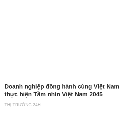
Doanh nghiệp đồng hành cùng Việt Nam
thực hiện Tầm nhìn Việt Nam 2045
THỊ TRƯỜNG 24H