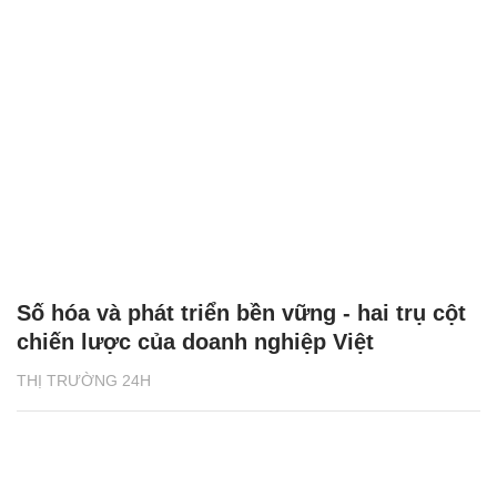
Số hóa và phát triển bền vững - hai trụ cột
chiến lược của doanh nghiệp Việt
THỊ TRƯỜNG 24H