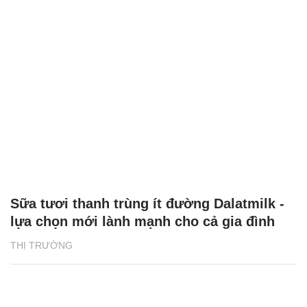
Sữa tươi thanh trùng ít đường Dalatmilk -
lựa chọn mới lành mạnh cho cả gia đình
THỊ TRƯỜNG