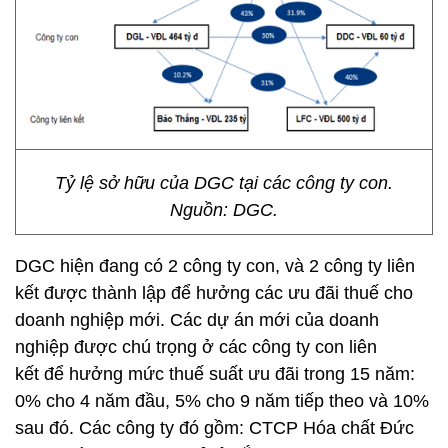
Tỷ lệ sở hữu của DGC tại các công ty con.
Nguồn: DGC.
DGC hiện đang có 2 công ty con, và 2 công ty liên
kết được thành lập để hưởng các ưu đãi thuế cho
doanh nghiệp mới. Các dự án mới của doanh
nghiệp được chú trọng ở các công ty con liên
kết để hưởng mức thuế suất ưu đãi trong 15 năm:
0% cho 4 năm đầu, 5% cho 9 năm tiếp theo và 10%
sau đó. Các công ty đó gồm: CTCP Hóa chất Đức