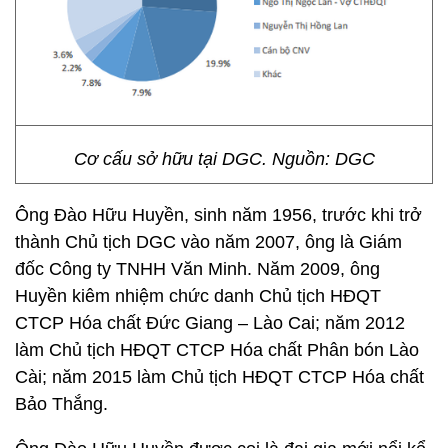
Cơ cấu sở hữu tại DGC. Nguồn: DGC
Ông Đào Hữu Huyền, sinh năm 1956, trước khi trở
thành Chủ tịch DGC vào năm 2007, ông là Giám
đốc Công ty TNHH Văn Minh. Năm 2009, ông
Huyền kiêm nhiệm chức danh Chủ tịch HĐQT
CTCP Hóa chất Đức Giang – Lào Cai; năm 2012
làm Chủ tịch HĐQT CTCP Hóa chất Phân bón Lào
Cài; năm 2015 làm Chủ tịch HĐQT CTCP Hóa chất
Bảo Thắng.