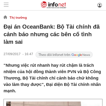
Thị trường
Đại án OceanBank: Bộ Tài chính đã
cảnh báo nhưng các bên cố tình
làm sai
27/09/2017 - 16:47
"Nhưng việc rút nhanh hay rút chậm là trách
nhiệm của hội đồng thành viên PVN và Bộ Công
Thương, Bộ Tài chính chỉ cảnh báo chứ không
vào làm thay được", Đại diện Bộ Tài chính nhấn
mạnh.