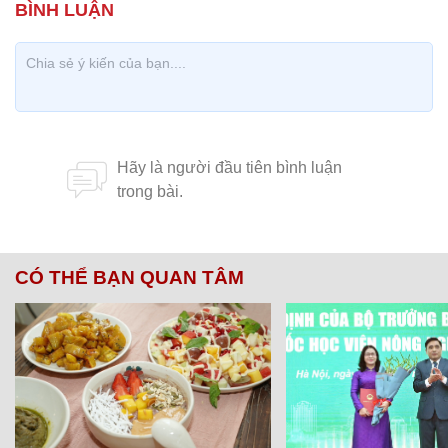
CÓ THỂ BẠN QUAN TÂM