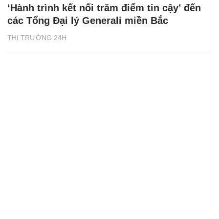
‘Hành trình kết nối trăm điểm tin cậy’ đến
các Tổng Đại lý Generali miền Bắc
THỊ TRƯỜNG 24H