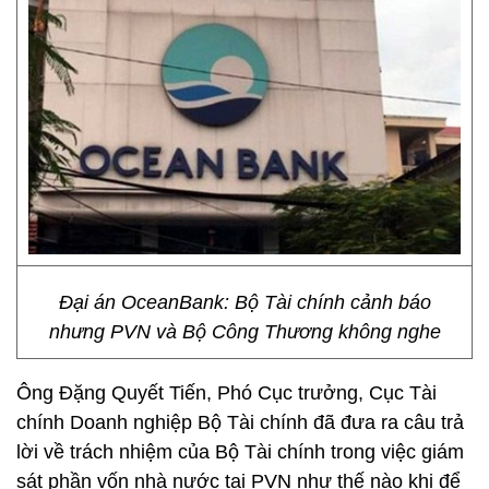
Đại án OceanBank: Bộ Tài chính cảnh báo
nhưng PVN và Bộ Công Thương không nghe
Ông Đặng Quyết Tiến, Phó Cục trưởng, Cục Tài
chính Doanh nghiệp Bộ Tài chính đã đưa ra câu trả
lời về trách nhiệm của Bộ Tài chính trong việc giám
sát phần vốn nhà nước tại PVN như thế nào khi để