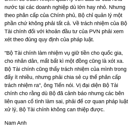
nước tại các doanh nghiệp dù lớn hay nhỏ. Nhưng
theo phân cấp của Chính phủ, Bộ chỉ quản lý một
phần chứ không phải tất cả. Về trách nhiệm của Bộ
Tài chính đối với khoản đầu tư của PVN phải xem
xét theo đúng quy định của pháp luật.
"Bộ Tài chính làm nhiệm vụ giữ tiền cho quốc gia,
cho nhân dân, mất bất kì một đồng cũng là xót xa.
Bộ Tài chính cũng thấy trách nhiệm của mình trong
đấy ít nhiều, nhưng phải chia sẻ cụ thể phân cấp
trách nhiệm ra", ông Tiến nói. Vị đại diện Bộ Tài
chính cho rằng dù Bộ đã cảnh báo nhưng các bên
liên quan cố tình làm sai, phải để cơ quan pháp luật
xử lý, Bộ Tài chính không can thiệp được.
Nam Anh