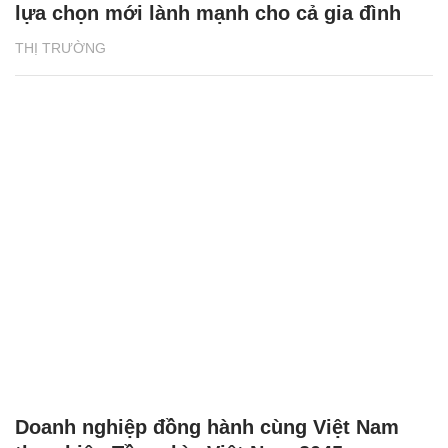
lựa chọn mới lành mạnh cho cả gia đình
THỊ TRƯỜNG
Doanh nghiệp đồng hành cùng Việt Nam