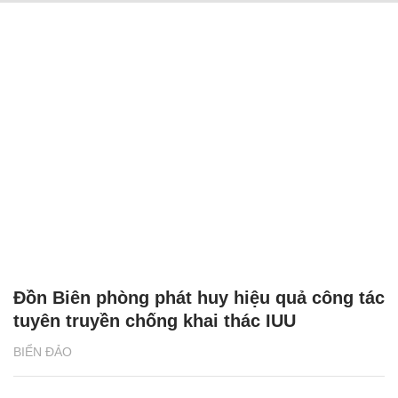
Đồn Biên phòng phát huy hiệu quả công tác
tuyên truyền chống khai thác IUU
BIỂN ĐẢO