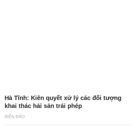
Hà Tĩnh: Kiên quyết xử lý các đối tượng
khai thác hải sản trái phép
BIỂN ĐẢO