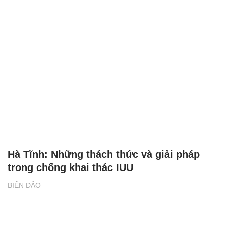
Hà Tĩnh: Những thách thức và giải pháp
trong chống khai thác IUU
BIỂN ĐẢO