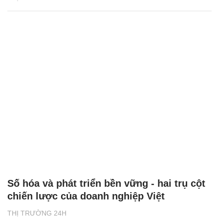
Số hóa và phát triển bền vững - hai trụ cột
chiến lược của doanh nghiệp Việt
THỊ TRƯỜNG 24H