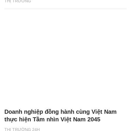
THỊ TRƯỜNG
Doanh nghiệp đồng hành cùng Việt Nam
thực hiện Tầm nhìn Việt Nam 2045
THỊ TRƯỜNG 24H