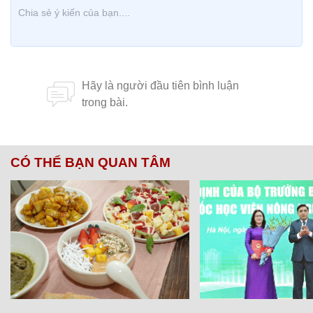
CÓ THỂ BẠN QUAN TÂM