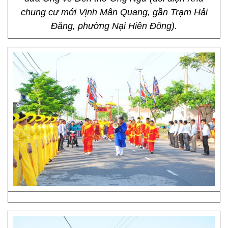
chung cư mới Vịnh Mân Quang, gần Trạm Hải
Đăng, phường Nại Hiên Đông).