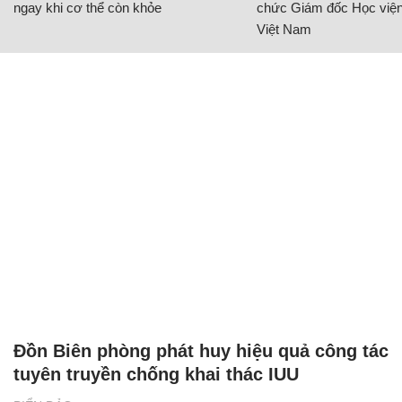
ngay khi cơ thể còn khỏe
chức Giám đốc Học viện
Việt Nam
Đồn Biên phòng phát huy hiệu quả công tác
tuyên truyền chống khai thác IUU