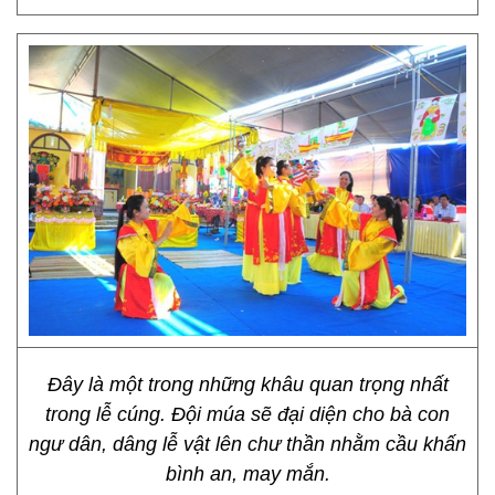
Đây là một trong những khâu quan trọng nhất
trong lễ cúng. Đội múa sẽ đại diện cho bà con
ngư dân, dâng lễ vật lên chư thần nhằm cầu khấn
bình an, may mắn.