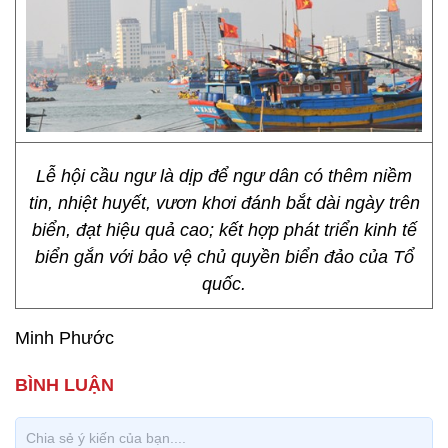
Lễ hội cầu ngư là dịp để ngư dân có thêm niềm
tin, nhiệt huyết, vươn khơi đánh bắt dài ngày trên
biển, đạt hiệu quả cao; kết hợp phát triển kinh tế
biển gắn với bảo vệ chủ quyền biển đảo của Tổ
quốc.
Minh Phước