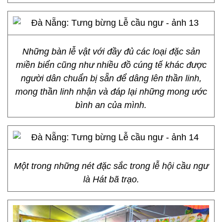
Những bàn lễ vật với đầy đủ các loại đặc sản
miền biển cũng như nhiều đồ cúng tế khác được
người dân chuẩn bị sẵn để dâng lên thần linh,
mong thần linh nhận và đáp lại những mong ước
bình an của mình.
Một trong những nét đặc sắc trong lễ hội cầu ngư
là Hát bã trạo.