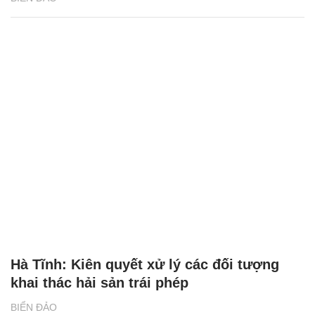
Hà Tĩnh: Kiên quyết xử lý các đối tượng
khai thác hải sản trái phép
BIỂN ĐẢO