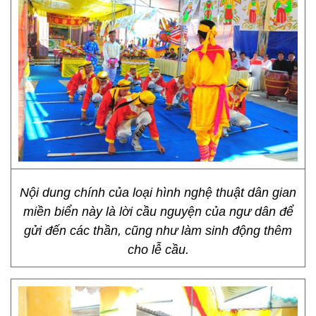
Nội dung chính của loại hình nghệ thuật dân gian
miền biển này là lời cầu nguyện của ngư dân để
gửi đến các thần, cũng như làm sinh động thêm
cho lễ cầu.