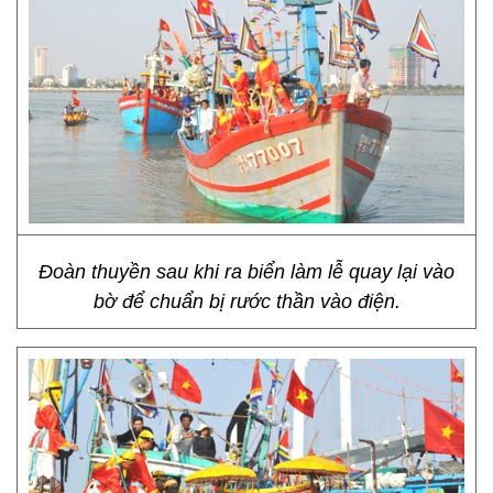
Đoàn thuyền sau khi ra biển làm lễ quay lại vào
bờ để chuẩn bị rước thần vào điện.