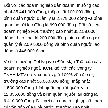
Đối với các doanh nghiệp dân doanh, thưởng cao
nhất 35.441.000 đồng, thấp nhất 100.000 đồng,
bình quân người quản lý là 2.979.000 đồng và bình
quân người lao động là 690.000 đồng. Đối với các
doanh nghiệp FDI, thưởng cao nhất 35.159.000
đồng, thấp nhất là 200.000 đồng, bình quân người
quản lý là 2.097.000 đồng và bình quân người lao
động là 446.000 đồng.
Về tiền thưởng Tết Nguyên Đán Mậu Tuất của các
doanh nghiệp ngoài KCN, đối với các Công ty
TNHH MTV do Nhà nước giữ 100% vốn điều lệ,
thưởng cao nhất 50.000.000 đồng, thấp nhất
1.500.000 đồng, bình quân người quản lý là
12.355.000 đồng và bình quân người lao động là
6.410.000 đồng. Đối với các doanh nghiệp cổ phần
có vốn góp của Nhà nước, tthưởng cao nhất