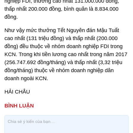
nghiệp FDI, thưởng cao nhất 131.000.000 đồng,
thấp nhất 200.000 đồng, bình quân là 8.834.000
đồng.
Như vậy mức thưởng Tết Nguyên đán Mậu Tuất
cao nhất (131 triệu đồng) và thấp nhất (200.000
đồng) đều thuộc về nhóm doanh nghiệp FDI trong
KCN. Trong khi tiền lương cao nhất trong năm 2017
(256.747.692 đồng/tháng) và thấp nhất (3,32 triệu
đồng/tháng) thuộc về nhóm doanh nghiệp dân
doanh ngoài KCN.
HẢI CHÂU