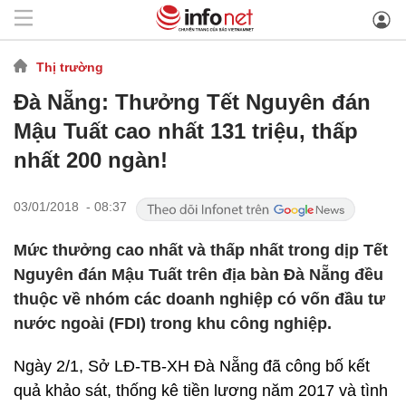
Thị trường
Đà Nẵng: Thưởng Tết Nguyên đán
Mậu Tuất cao nhất 131 triệu, thấp
nhất 200 ngàn!
03/01/2018 - 08:37
Mức thưởng cao nhất và thấp nhất trong dịp Tết
Nguyên đán Mậu Tuất trên địa bàn Đà Nẵng đều
thuộc về nhóm các doanh nghiệp có vốn đầu tư
nước ngoài (FDI) trong khu công nghiệp.
Ngày 2/1, Sở LĐ-TB-XH Đà Nẵng đã công bố kết
quả khảo sát, thống kê tiền lương năm 2017 và tình