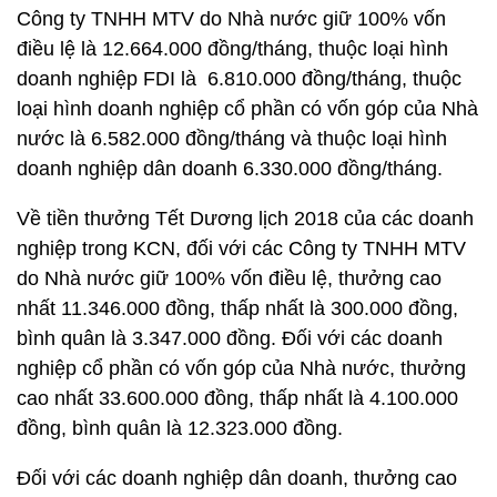
Công ty TNHH MTV do Nhà nước giữ 100% vốn
điều lệ là 12.664.000 đồng/tháng, thuộc loại hình
doanh nghiệp FDI là 6.810.000 đồng/tháng, thuộc
loại hình doanh nghiệp cổ phần có vốn góp của Nhà
nước là 6.582.000 đồng/tháng và thuộc loại hình
doanh nghiệp dân doanh 6.330.000 đồng/tháng.
Về tiền thưởng Tết Dương lịch 2018 của các doanh
nghiệp trong KCN, đối với các Công ty TNHH MTV
do Nhà nước giữ 100% vốn điều lệ, thưởng cao
nhất 11.346.000 đồng, thấp nhất là 300.000 đồng,
bình quân là 3.347.000 đồng. Đối với các doanh
nghiệp cổ phần có vốn góp của Nhà nước, thưởng
cao nhất 33.600.000 đồng, thấp nhất là 4.100.000
đồng, bình quân là 12.323.000 đồng.
Đối với các doanh nghiệp dân doanh, thưởng cao