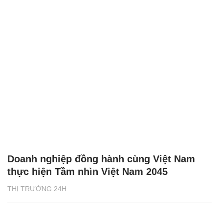
Doanh nghiệp đồng hành cùng Việt Nam
thực hiện Tầm nhìn Việt Nam 2045
THỊ TRƯỜNG 24H