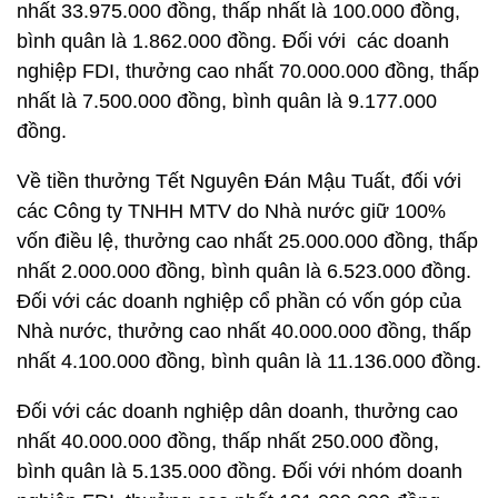
nhất 33.975.000 đồng, thấp nhất là 100.000 đồng,
bình quân là 1.862.000 đồng. Đối với các doanh
nghiệp FDI, thưởng cao nhất 70.000.000 đồng, thấp
nhất là 7.500.000 đồng, bình quân là 9.177.000
đồng.
Về tiền thưởng Tết Nguyên Đán Mậu Tuất, đối với
các Công ty TNHH MTV do Nhà nước giữ 100%
vốn điều lệ, thưởng cao nhất 25.000.000 đồng, thấp
nhất 2.000.000 đồng, bình quân là 6.523.000 đồng.
Đối với các doanh nghiệp cổ phần có vốn góp của
Nhà nước, thưởng cao nhất 40.000.000 đồng, thấp
nhất 4.100.000 đồng, bình quân là 11.136.000 đồng.
Đối với các doanh nghiệp dân doanh, thưởng cao
nhất 40.000.000 đồng, thấp nhất 250.000 đồng,
bình quân là 5.135.000 đồng. Đối với nhóm doanh