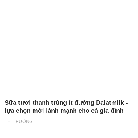
Sữa tươi thanh trùng ít đường Dalatmilk -
lựa chọn mới lành mạnh cho cả gia đình
THỊ TRƯỜNG