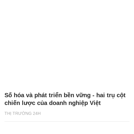
Số hóa và phát triển bền vững - hai trụ cột
chiến lược của doanh nghiệp Việt
THỊ TRƯỜNG 24H