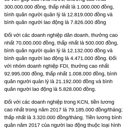
300.000.000 đồng, thấp nhất là 1.000.000 đồng,
bình quân người quản lý là 12.819.000 đồng và
bình quân người lao động là 7.826.000 đồng
Đối với các doanh nghiệp dân doanh, thưởng cao
nhất 70.000.000 đồng, thấp nhất là 500.000 đồng,
bình quân người quản lý là 12.132.000 đồng và
bình quân người lao động là 4.471.000 đồng. Đối
với nhóm doanh nghiệp FDI, thưởng cao nhất
92.995.000 đồng, thấp nhất 1.008.000 đồng, bình
quân người quản lý là 21.192.000 đồng và bình
quân người lao động là 5.828.000 đồng.
Đối với các doanh nghiệp trong KCN, tiền lương
cao nhất trong năm 2017 là 79.185.000 đồng/tháng;
thấp nhất là 3.320.000 đồng/tháng. Tiền lương bình
quân năm 2017 của người lao động thuộc loại hình