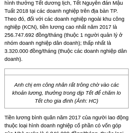
hình thưởng Tết dương lịch, Tết Nguyên đán Mậu
Tuất 2018 tại các doanh nghiệp trên địa bàn TP.
Theo đó, đối với các doanh nghiệp ngoài khu công
nghiệp (KCN), tiền lương cao nhất năm 2017 là
256.747.692 đồng/tháng (thuộc 1 người quản lý ở
nhóm doanh nghiệp dân doanh); thấp nhất là
3.320.000 đồng/tháng (thuộc các doanh nghiệp dân
doanh).
Anh chị em công nhân rất trông chờ vào các
khoản lương, thưởng trong dịp Tết để chăm lo
Tết cho gia đình (Ảnh: HC)
Tiền lương bình quân năm 2017 của người lao động
thuộc loại hình doanh nghiệp cổ phần có vốn góp