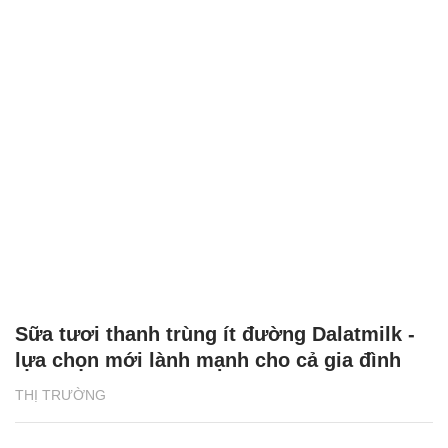
Sữa tươi thanh trùng ít đường Dalatmilk -
lựa chọn mới lành mạnh cho cả gia đình
THỊ TRƯỜNG