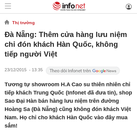
Thị trường
Đà Nẵng: Thêm cửa hàng lưu niệm
chỉ đón khách Hàn Quốc, không
tiếp người Việt
23/12/2015 - 13:35
Tương tự showroom H.A Cao su thiên nhiên chỉ
tiếp khách Trung Quốc (Infonet đã đưa tin), shop
Sao Đại Hàn bán hàng lưu niệm trên đường
Hoàng Sa (Đà Nẵng) cũng không đón khách Việt
Nam. Họ chỉ cho khách Hàn Quốc vào đây mua
sắm!