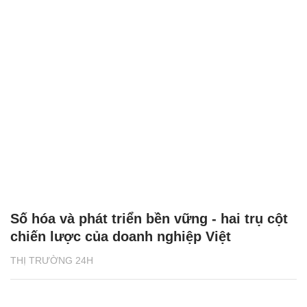
Số hóa và phát triển bền vững - hai trụ cột
chiến lược của doanh nghiệp Việt
THỊ TRƯỜNG 24H