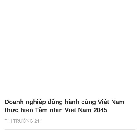
Doanh nghiệp đồng hành cùng Việt Nam
thực hiện Tầm nhìn Việt Nam 2045
THỊ TRƯỜNG 24H