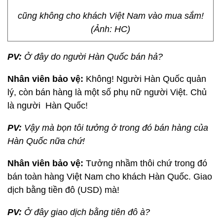
cũng không cho khách Việt Nam vào mua sắm!
(Ảnh: HC)
PV:
Ở đây do người Hàn Quốc bán hả?
Nhân viên bảo vệ:
Không! Người Hàn Quốc quản
lý, còn bán hàng là một số phụ nữ người Việt. Chủ
là người Hàn Quốc!
PV:
Vậy mà bọn tôi tưởng ở trong đó bán hàng của
Hàn Quốc nữa chứ!
Nhân viên bảo vệ:
Tưởng nhầm thôi chứ trong đó
bán toàn hàng Việt Nam cho khách Hàn Quốc. Giao
dịch bằng tiền đô (USD) mà!
PV:
Ở đây giao dịch bằng tiên đô à?