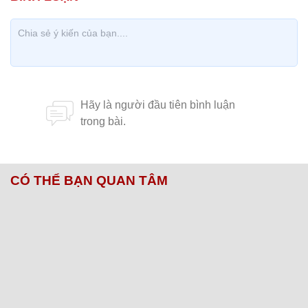
CÓ THỂ BẠN QUAN TÂM