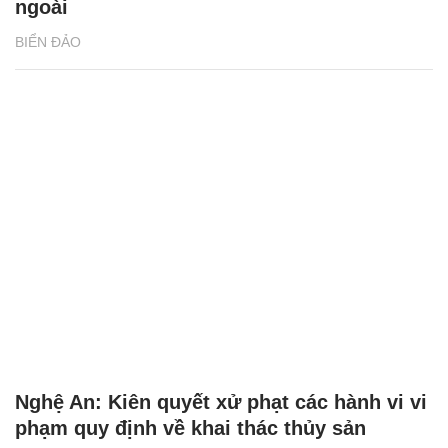
ngoài
BIỂN ĐẢO
Nghệ An: Kiên quyết xử phạt các hành vi vi
phạm quy định về khai thác thủy sản