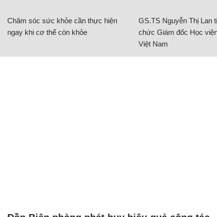
Chăm sóc sức khỏe cần thực hiện
GS.TS Nguyễn Thị Lan ti
ngay khi cơ thể còn khỏe
chức Giám đốc Học viện
Việt Nam