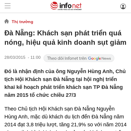
Thị trường
Đà Nẵng: Khách sạn phát triển quá
nóng, hiệu quả kinh doanh sụt giảm
28/03/2015 - 11:00
Đó là nhận định của ông Nguyễn Hùng Anh, Chủ
tịch Hội Khách sạn Đà Nẵng tại hội nghị triển
khai kế hoạch phát triển khách sạn TP Đà Nẵng
năm 2015 tổ chức chiều 27/3
Theo Chủ tịch Hội Khách sạn Đà Nẵng Nguyễn
Hùng Anh, mặc dù khách du lịch đến Đà Nẵng năm
2014 đạt 3,8 triệu lượt, tăng 21,9% so với năm 2014