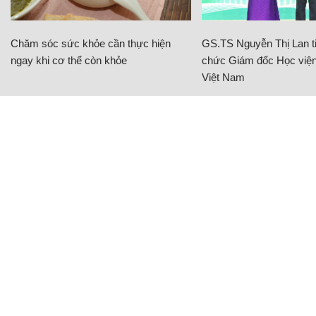
Chăm sóc sức khỏe cần thực hiện
GS.TS Nguyễn Thị Lan ti
ngay khi cơ thể còn khỏe
chức Giám đốc Học viện
Việt Nam