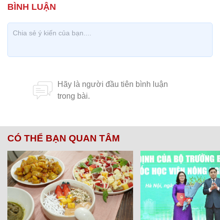
CÓ THỂ BẠN QUAN TÂM