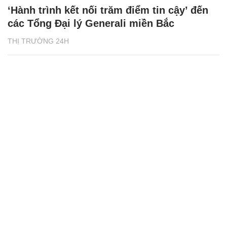
‘Hành trình kết nối trăm điểm tin cậy’ đến
các Tổng Đại lý Generali miền Bắc
THỊ TRƯỜNG 24H