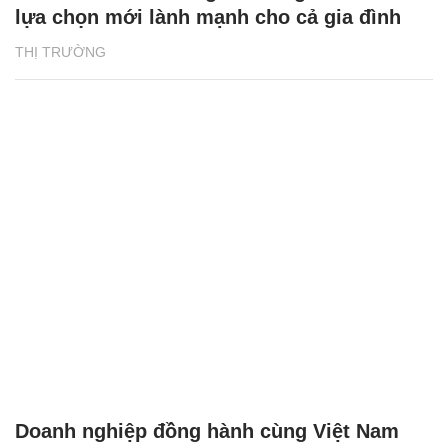
lựa chọn mới lành mạnh cho cả gia đình
THỊ TRƯỜNG
Doanh nghiệp đồng hành cùng Việt Nam