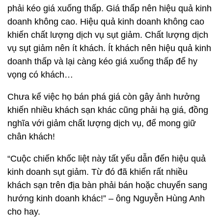
phải kéo giá xuống thấp. Giá thấp nên hiệu quả kinh
doanh không cao. Hiệu quả kinh doanh không cao
khiến chất lượng dịch vụ sụt giảm. Chất lượng dịch
vụ sụt giảm nên ít khách. Ít khách nên hiệu quả kinh
doanh thấp và lại càng kéo giá xuống thấp để hy
vọng có khách…
Chưa kể việc họ bán phá giá còn gây ảnh hưởng
khiến nhiều khách sạn khác cũng phải hạ giá, đồng
nghĩa với giảm chất lượng dịch vụ, để mong giữ
chân khách!
“Cuộc chiến khốc liệt này tất yếu dẫn đến hiệu quả
kinh doanh sụt giảm. Từ đó đã khiến rất nhiều
khách sạn trên địa bàn phải bán hoặc chuyển sang
hướng kinh doanh khác!” – ông Nguyễn Hùng Anh
cho hay.