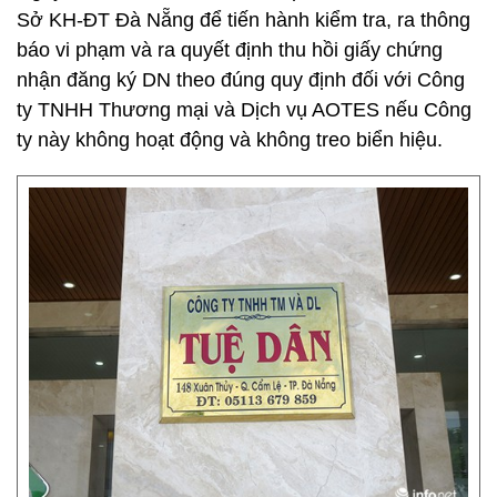
Sở KH-ĐT Đà Nẵng để tiến hành kiểm tra, ra thông
báo vi phạm và ra quyết định thu hồi giấy chứng
nhận đăng ký DN theo đúng quy định đối với Công
ty TNHH Thương mại và Dịch vụ AOTES nếu Công
ty này không hoạt động và không treo biển hiệu.