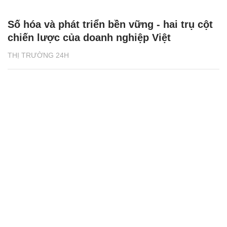
Số hóa và phát triển bền vững - hai trụ cột
chiến lược của doanh nghiệp Việt
THỊ TRƯỜNG 24H