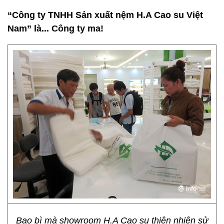
“Công ty TNHH Sản xuất nệm H.A Cao su Việt
Nam” là... Công ty ma!
Bao bì mà showroom H.A Cao su thiên nhiên sử