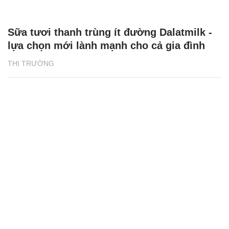
Sữa tươi thanh trùng ít đường Dalatmilk -
lựa chọn mới lành mạnh cho cả gia đình
THỊ TRƯỜNG