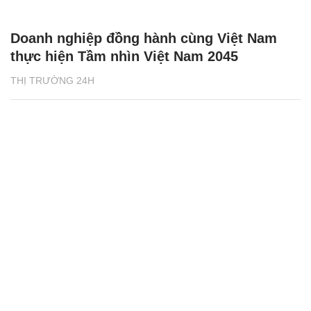
Doanh nghiệp đồng hành cùng Việt Nam
thực hiện Tầm nhìn Việt Nam 2045
THỊ TRƯỜNG 24H