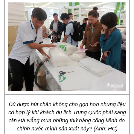
Dù được hút chân không cho gọn hơn nhưng liệu
có hợp lý khi khách du lịch Trung Quốc phải sang
tận Đà Nẵng mua những thứ hàng cồng kềnh do
chính nước mình sản xuất này? (Ảnh: HC)