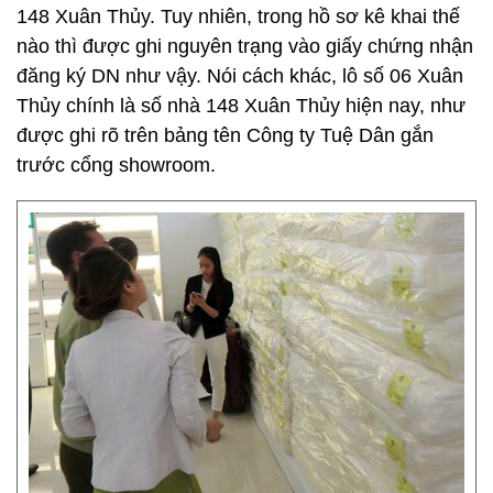
148 Xuân Thủy. Tuy nhiên, trong hồ sơ kê khai thế
nào thì được ghi nguyên trạng vào giấy chứng nhận
đăng ký DN như vậy. Nói cách khác, lô số 06 Xuân
Thủy chính là số nhà 148 Xuân Thủy hiện nay, như
được ghi rõ trên bảng tên Công ty Tuệ Dân gắn
trước cổng showroom.