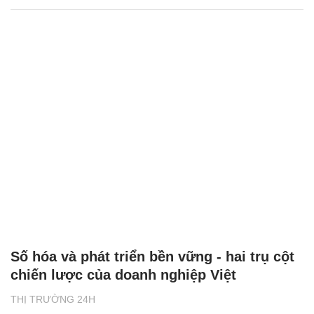
Số hóa và phát triển bền vững - hai trụ cột
chiến lược của doanh nghiệp Việt
THỊ TRƯỜNG 24H