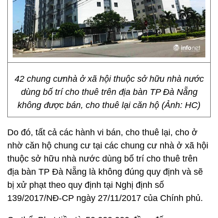
42 chung cưnhà ở xã hội thuộc sở hữu nhà nước
dùng bố trí cho thuê trên địa bàn TP Đà Nẵng
không được bán, cho thuê lại căn hộ (Ảnh: HC)
Do đó, tất cả các hành vi bán, cho thuê lại, cho ở
nhờ căn hộ chung cư tại các chung cư nhà ở xã hội
thuộc sở hữu nhà nước dùng bố trí cho thuê trên
địa bàn TP Đà Nẵng là không đúng quy định và sẽ
bị xử phạt theo quy định tại Nghị định số
139/2017/NĐ-CP ngày 27/11/2017 của Chính phủ.