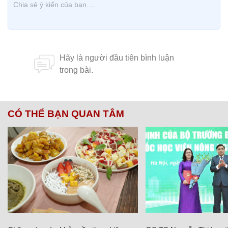
CÓ THỂ BẠN QUAN TÂM