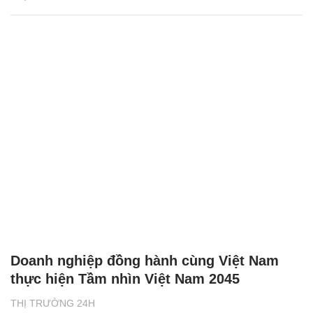
Doanh nghiệp đồng hành cùng Việt Nam
thực hiện Tầm nhìn Việt Nam 2045
THỊ TRƯỜNG 24H