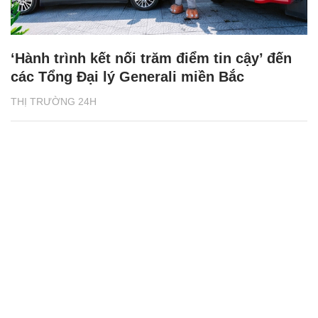
‘Hành trình kết nối trăm điểm tin cậy’ đến
các Tổng Đại lý Generali miền Bắc
THỊ TRƯỜNG 24H