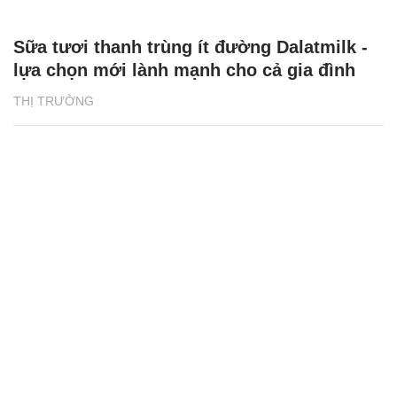
Sữa tươi thanh trùng ít đường Dalatmilk -
lựa chọn mới lành mạnh cho cả gia đình
THỊ TRƯỜNG