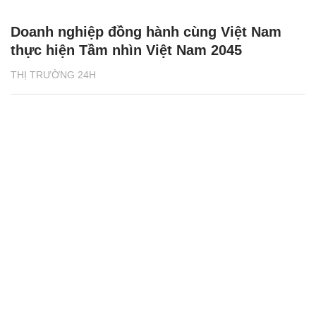
Doanh nghiệp đồng hành cùng Việt Nam
thực hiện Tầm nhìn Việt Nam 2045
THỊ TRƯỜNG 24H