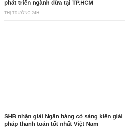
phát triển ngành dừa tại TP.HCM
THỊ TRƯỜNG 24H
SHB nhận giải Ngân hàng có sáng kiến giải
pháp thanh toán tốt nhất Việt Nam