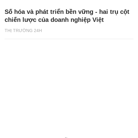
Số hóa và phát triển bền vững - hai trụ cột
chiến lược của doanh nghiệp Việt
THỊ TRƯỜNG 24H