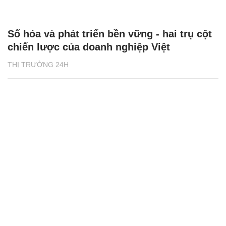
Số hóa và phát triển bền vững - hai trụ cột
chiến lược của doanh nghiệp Việt
THỊ TRƯỜNG 24H