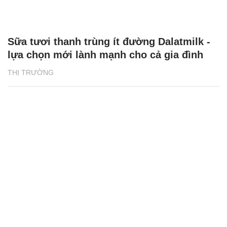
Sữa tươi thanh trùng ít đường Dalatmilk -
lựa chọn mới lành mạnh cho cả gia đình
THỊ TRƯỜNG