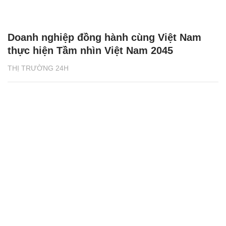
Doanh nghiệp đồng hành cùng Việt Nam
thực hiện Tầm nhìn Việt Nam 2045
THỊ TRƯỜNG 24H