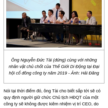
Ông Nguyễn Đức Tài (đứng) cùng với những
nhân vật chủ chốt của Thế Giới Di Động tại Đại
hội cổ đông công ty năm 2019 - Ảnh: Hải Đăng
Nói tại thời điểm đó, ông Tài cho biết sắp tới sẽ có
quy định người giữ chức Chủ tịch HĐQT của một
công ty sẽ không được kiêm nhiệm vị trí CEO, do