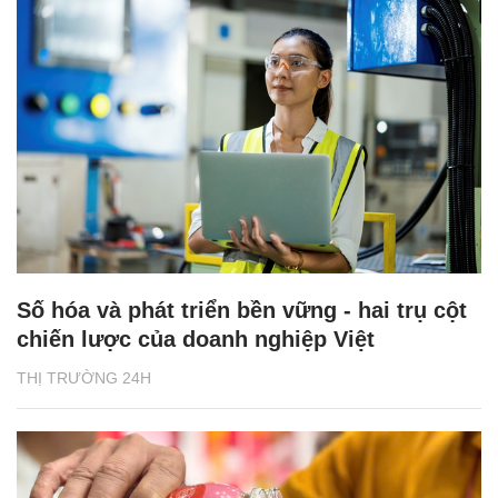
Số hóa và phát triển bền vững - hai trụ cột
chiến lược của doanh nghiệp Việt
THỊ TRƯỜNG 24H