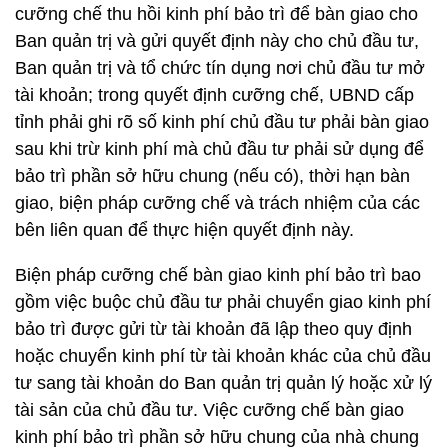
cưỡng chế thu hồi kinh phí bảo trì để bàn giao cho
Ban quản trị và gửi quyết định này cho chủ đầu tư,
Ban quản trị và tổ chức tín dụng nơi chủ đầu tư mở
tài khoản; trong quyết định cưỡng chế, UBND cấp
tỉnh phải ghi rõ số kinh phí chủ đầu tư phải bàn giao
sau khi trừ kinh phí mà chủ đầu tư phải sử dụng để
bảo trì phần sở hữu chung (nếu có), thời hạn bàn
giao, biện pháp cưỡng chế và trách nhiệm của các
bên liên quan để thực hiện quyết định này.
Biện pháp cưỡng chế bàn giao kinh phí bảo trì bao
gồm việc buộc chủ đầu tư phải chuyển giao kinh phí
bảo trì được gửi từ tài khoản đã lập theo quy định
hoặc chuyển kinh phí từ tài khoản khác của chủ đầu
tư sang tài khoản do Ban quản trị quản lý hoặc xử lý
tài sản của chủ đầu tư. Việc cưỡng chế bàn giao
kinh phí bảo trì phần sở hữu chung của nhà chung