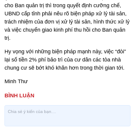
cho Ban quản trị thì trong quyết định cưỡng chế,
UBND cấp tỉnh phải nêu rõ biện pháp xử lý tài sản,
trách nhiệm của đơn vị xử lý tài sản, hình thức xử lý
và việc chuyển giao kinh phí thu hồi cho Ban quản
trị.
Hy vọng với những biện pháp mạnh này, việc “đòi”
lại số tiền 2% phí bảo trì của cư dân các tòa nhà
chung cư sẽ bớt khó khăn hơn trong thời gian tới.
Minh Thư