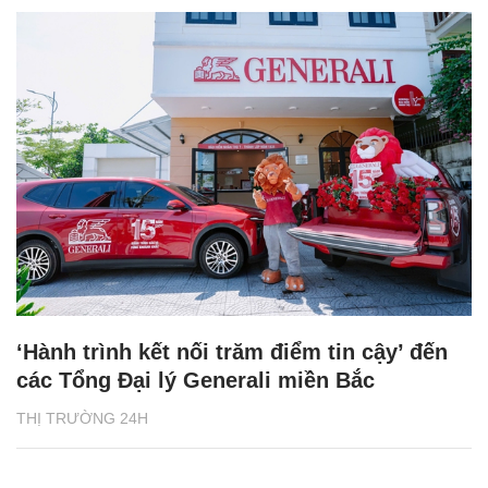
‘Hành trình kết nối trăm điểm tin cậy’ đến
các Tổng Đại lý Generali miền Bắc
THỊ TRƯỜNG 24H