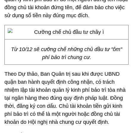
đồng chủ tài khoản đứng tên, để đảm bảo cho việc
sử dụng số tiền này đúng mục đích.
Từ 10/12 sẽ cưỡng chế những chủ đầu tư "ôm"
phí bảo trì chung cư.
Theo Dự thảo, Ban Quản trị sau khi được UBND
quận ban hành quyết định công nhận, có trách
nhiệm lập tài khoản quản lý kinh phí bảo trì tòa nhà
tại ngân hàng theo đúng quy định pháp luật. Đồng
thời, đăng ký con dấu. Chủ tài khoản tiền gửi kinh
phí bảo trì có thể là một người hoặc đồng chủ tài
khoản do Hội nghị nhà chung cư quyết định.