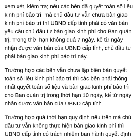
xem xét, kiểm tra; nếu các bên đã quyết toán số liệu
kinh phí bảo trì mà chủ đầu tư vẫn chưa bàn giao
kinh phí bảo trì thì UBND cấp tỉnh phải có văn bản
yêu cầu chủ đầu tư bàn giao kinh phí cho Ban quản
trị. Trong thời hạn không quá 7 ngày, kể từ ngày
nhận được văn bản của UBND cấp tỉnh, chủ đầu tư
phải bàn giao kinh phí bảo trì này.
Trường hợp các bên vẫn chưa lập biên bản quyết
toán số liệu kinh phí bảo trì thì các bên phải thống
nhất quyết toán số liệu và bàn giao kinh phí bảo trì
cho Ban quản trị trong thời hạn 10 ngày, kể từ ngày
nhận được văn bản của UBND cấp tỉnh.
Trường hợp quá thời hạn quy định nêu trên mà chủ
đầu tư vẫn không thực hiện bàn giao kinh phí thì
UBND cấp tỉnh có trách nhiệm ban hành quyết định