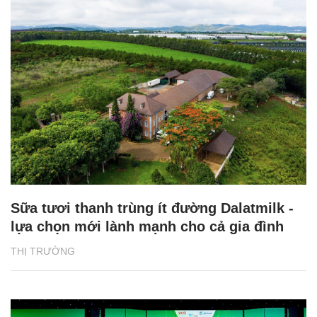
Sữa tươi thanh trùng ít đường Dalatmilk -
lựa chọn mới lành mạnh cho cả gia đình
THỊ TRƯỜNG