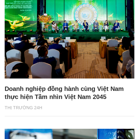
Doanh nghiệp đồng hành cùng Việt Nam
thực hiện Tầm nhìn Việt Nam 2045
THỊ TRƯỜNG 24H