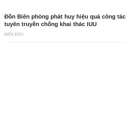
Đồn Biên phòng phát huy hiệu quả công tác
tuyên truyền chống khai thác IUU
BIỂN ĐẢO