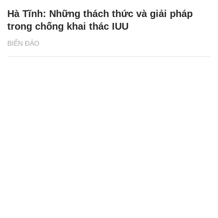
Hà Tĩnh: Những thách thức và giải pháp
trong chống khai thác IUU
BIỂN ĐẢO