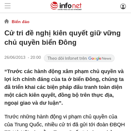
Biển đảo
Cử tri đề nghị kiên quyết giữ vững
chủ quyền biển Đông
26/06/2013 - 20:00
“Trước các hành động xâm phạm chủ quyền và
lợi ích chính đáng của ta ở biển Đông, chúng ta
đã triển khai các biện pháp đấu tranh toàn diện
một cách kiên quyết, đồng bộ trên thực địa,
ngoại giao và dư luận”.
Trước những hành động vi phạm chủ quyền của
của Trung Quốc, nhiều cử tri đã gửi tới đoàn ĐBQH