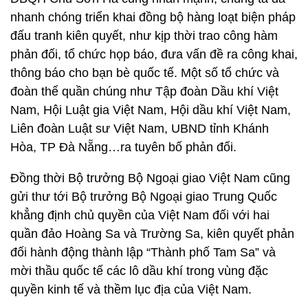
nhanh chóng triển khai đồng bộ hàng loạt biện pháp
đấu tranh kiên quyết, như kịp thời trao công hàm
phản đối, tổ chức họp báo, đưa vấn đề ra công khai,
thông báo cho bạn bè quốc tế. Một số tổ chức và
đoàn thể quần chúng như Tập đoàn Dầu khí Việt
Nam, Hội Luật gia Việt Nam, Hội dầu khí Việt Nam,
Liên đoàn Luật sư Việt Nam, UBND tỉnh Khánh
Hòa, TP Đà Nẵng…ra tuyên bố phản đối.
Đồng thời Bộ trưởng Bộ Ngoại giao Việt Nam cũng
gửi thư tới Bộ trưởng Bộ Ngoại giao Trung Quốc
khẳng định chủ quyền của Việt Nam đối với hai
quần đảo Hoàng Sa và Trường Sa, kiên quyết phản
đối hành động thành lập “Thành phố Tam Sa” và
mời thầu quốc tế các lô dầu khí trong vùng đặc
quyền kinh tế và thềm lục địa của Việt Nam.