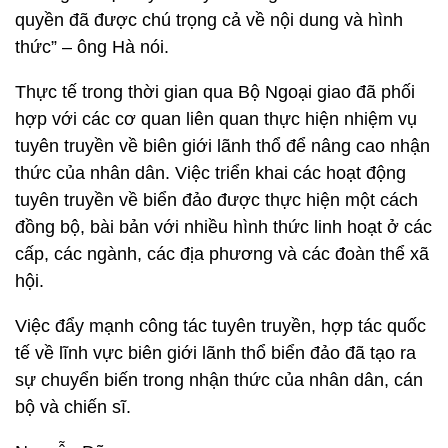
quyền đã được chú trọng cả về nội dung và hình
thức” – ông Hà nói.
Thực tế trong thời gian qua Bộ Ngoại giao đã phối
hợp với các cơ quan liên quan thực hiện nhiệm vụ
tuyên truyền về biên giới lãnh thổ để nâng cao nhận
thức của nhân dân. Việc triển khai các hoạt động
tuyên truyền về biển đảo được thực hiện một cách
đồng bộ, bài bản với nhiều hình thức linh hoạt ở các
cấp, các ngành, các địa phương và các đoàn thể xã
hội.
Việc đẩy mạnh công tác tuyên truyền, hợp tác quốc
tế về lĩnh vực biên giới lãnh thổ biển đảo đã tạo ra
sự chuyển biến trong nhận thức của nhân dân, cán
bộ và chiến sĩ.