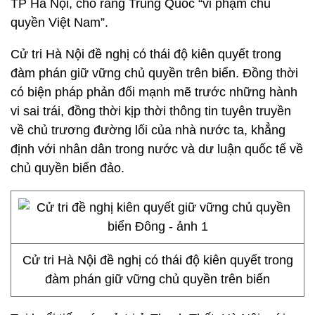
TP Hà Nội, cho rằng Trung Quốc “vi phạm chủ
quyền Việt Nam”.
Cử tri Hà Nội đề nghị có thái độ kiên quyết trong
đàm phán giữ vững chủ quyền trên biển. Đồng thời
có biện pháp phản đối mạnh mẽ trước những hành
vi sai trái, đồng thời kịp thời thông tin tuyên truyền
về chủ trương đường lối của nhà nước ta, khẳng
định với nhân dân trong nước và dư luận quốc tế về
chủ quyền biển đảo.
Cử tri Hà Nội đề nghị có thái độ kiên quyết trong
đàm phán giữ vững chủ quyền trên biển