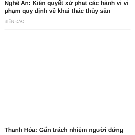
Nghệ An: Kiên quyết xử phạt các hành vi vi
phạm quy định về khai thác thủy sản
BIỂN ĐẢO
Thanh Hóa: Gắn trách nhiệm người đứng