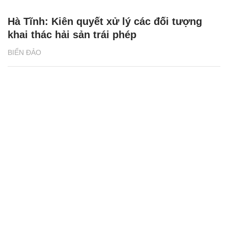
Hà Tĩnh: Kiên quyết xử lý các đối tượng
khai thác hải sản trái phép
BIỂN ĐẢO