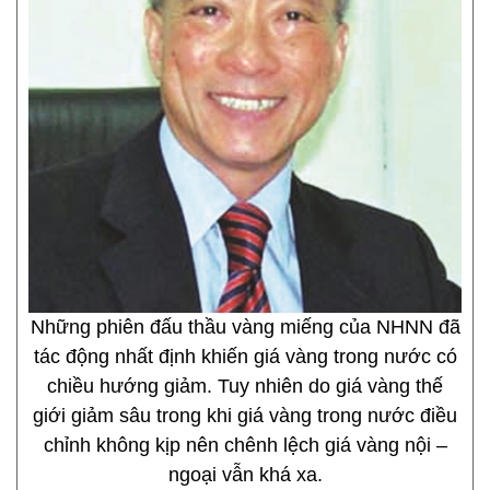
Những phiên đấu thầu vàng miếng của NHNN đã
tác động nhất định khiến giá vàng trong nước có
chiều hướng giảm. Tuy nhiên do giá vàng thế
giới giảm sâu trong khi giá vàng trong nước điều
chỉnh không kịp nên chênh lệch giá vàng nội –
ngoại vẫn khá xa.