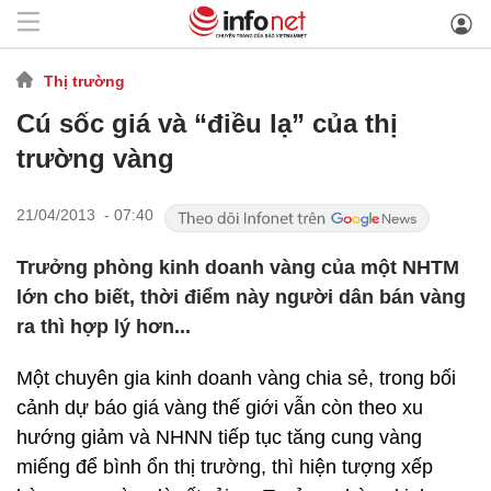
Thị trường
Cú sốc giá và “điều lạ” của thị
trường vàng
21/04/2013 - 07:40
Trưởng phòng kinh doanh vàng của một NHTM
lớn cho biết, thời điểm này người dân bán vàng
ra thì hợp lý hơn...
Một chuyên gia kinh doanh vàng chia sẻ, trong bối
cảnh dự báo giá vàng thế giới vẫn còn theo xu
hướng giảm và NHNN tiếp tục tăng cung vàng
miếng để bình ổn thị trường, thì hiện tượng xếp