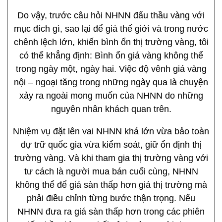
Do vậy, trước câu hỏi NHNN đấu thầu vàng với
mục đích gì, sao lại để giá thế giới và trong nước
chênh lệch lớn, khiến bình ổn thị trường vàng, tôi
có thể khẳng định: Bình ổn giá vàng không thể
trong ngày một, ngày hai. Việc độ vênh giá vàng
nội – ngoại tăng trong những ngày qua là chuyện
xảy ra ngoài mong muốn của NHNN do những
nguyên nhân khách quan trên.
Nhiệm vụ đặt lên vai NHNN khá lớn vừa bảo toàn
dự trữ quốc gia vừa kiểm soát, giữ ổn định thị
trường vàng. Và khi tham gia thị trường vàng với
tư cách là người mua bán cuối cùng, NHNN
không thể để giá sàn thấp hơn giá thị trường mà
phải điều chỉnh từng bước thận trọng. Nếu
NHNN đưa ra giá sàn thấp hơn trong các phiên