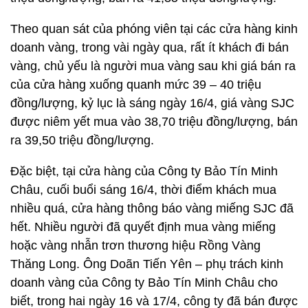
Theo quan sát của phóng viên tại các cửa hàng kinh
doanh vàng, trong vài ngày qua, rất ít khách đi bán
vàng, chủ yếu là người mua vàng sau khi giá bán ra
của cửa hàng xuống quanh mức 39 – 40 triệu
đồng/lượng, kỷ lục là sáng ngày 16/4, giá vàng SJC
được niêm yết mua vào 38,70 triệu đồng/lượng, bán
ra 39,50 triệu đồng/lượng.
Đặc biệt, tại cửa hàng của Công ty Bảo Tín Minh
Châu, cuối buổi sáng 16/4, thời điểm khách mua
nhiều quá, cửa hàng thông báo vàng miếng SJC đã
hết. Nhiều người đã quyết định mua vàng miếng
hoặc vàng nhẫn trơn thương hiệu Rồng Vàng
Thăng Long. Ông Doãn Tiến Yên – phụ trách kinh
doanh vàng của Công ty Bảo Tín Minh Châu cho
biết, trong hai ngày 16 và 17/4, công ty đã bán được