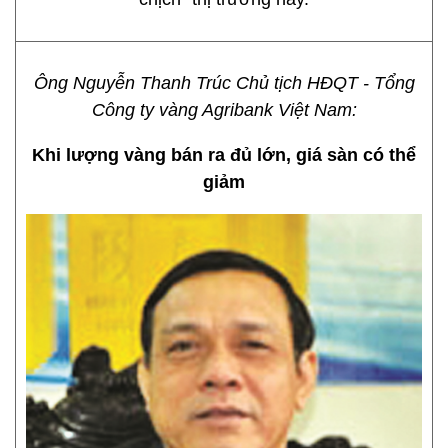
Ông Nguyễn Thanh Trúc Chủ tịch HĐQT - Tổng
Công ty vàng Agribank Việt Nam:
Khi lượng vàng bán ra đủ lớn, giá sàn có thể
giảm