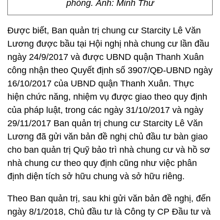
phòng. Ảnh: Minh Thư
Được biết, Ban quản trị chung cư Starcity Lê Văn
Lương được bầu tại Hội nghị nhà chung cư lần đầu
ngày 24/9/2017 và được UBND quận Thanh Xuân
công nhận theo Quyết định số 3907/QĐ-UBND ngày
16/10/2017 của UBND quận Thanh Xuân. Thực
hiện chức năng, nhiệm vụ được giao theo quy định
của pháp luật, trong các ngày 31/10/2017 và ngày
29/11/2017 Ban quản trị chung cư Starcity Lê Văn
Lương đã gửi văn bản đề nghị chủ đầu tư bàn giao
cho ban quản trị Quỹ bảo trì nhà chung cư và hồ sơ
nhà chung cư theo quy định cũng như việc phân
định diện tích sở hữu chung và sở hữu riêng.
Theo Ban quản trị, sau khi gửi văn bản đề nghị, đến
ngày 8/1/2018, Chủ đầu tư là Công ty CP Đầu tư và