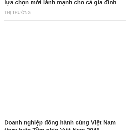
lựa chọn mới lành mạnh cho cả gia đình
THỊ TRƯỜNG
Doanh nghiệp đồng hành cùng Việt Nam