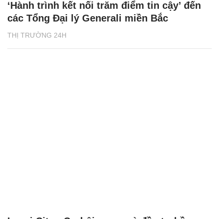
‘Hành trình kết nối trăm điểm tin cậy’ đến
các Tổng Đại lý Generali miền Bắc
THỊ TRƯỜNG 24H