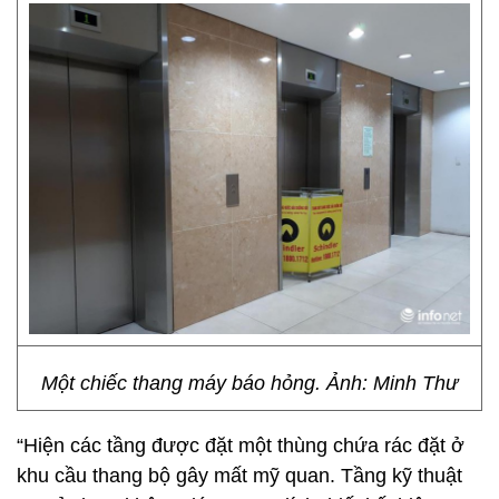
Một chiếc thang máy báo hỏng. Ảnh: Minh Thư
“Hiện các tầng được đặt một thùng chứa rác đặt ở
khu cầu thang bộ gây mất mỹ quan. Tầng kỹ thuật