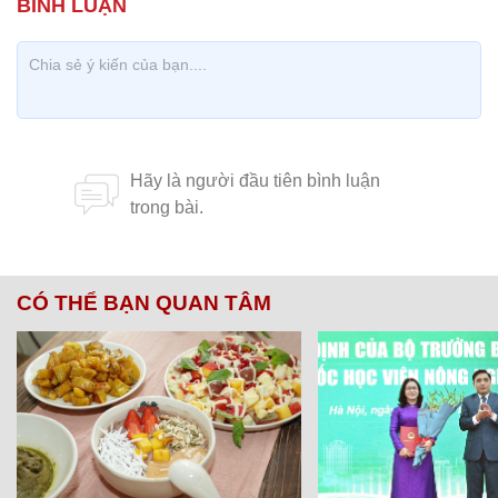
CÓ THỂ BẠN QUAN TÂM